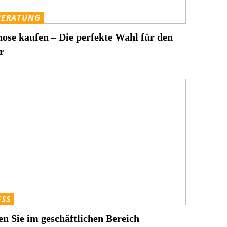
BERATUNG
ose kaufen – Die perfekte Wahl für den
r
ESS
n Sie im geschäftlichen Bereich