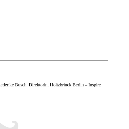
iederike Busch, Direktorin, Holtzbrinck Berlin – Inspire