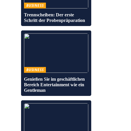
BUSINESS
Trennscheiben: Der erste
Schritt der Probenpräparation
BUSINESS
Genießen Sie im geschäftlichen
Bereich Entertainment wie ein
Gentleman