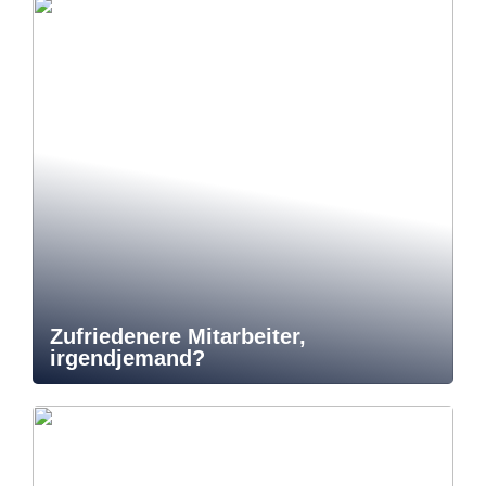
Zufriedenere Mitarbeiter,
irgendjemand?