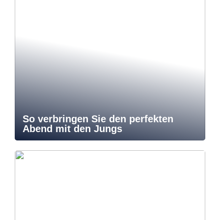
So verbringen Sie den perfekten
Abend mit den Jungs