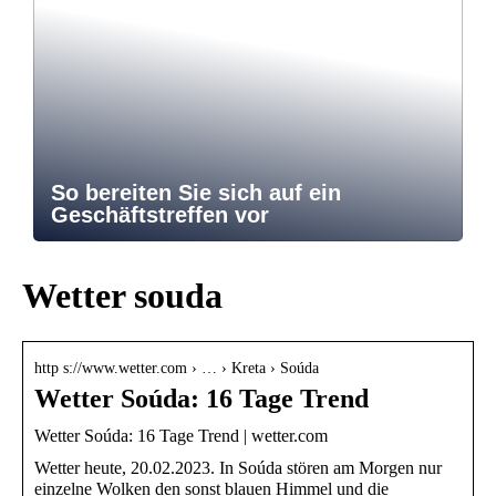
So bereiten Sie sich auf ein
Geschäftstreffen vor
Wetter souda
http s://www.wetter.com › … › Kreta › Soúda
Wetter Soúda: 16 Tage Trend
Wetter Soúda: 16 Tage Trend | wetter.com
Wetter heute, 20.02.2023. In Soúda stören am Morgen nur
einzelne Wolken den sonst blauen Himmel und die