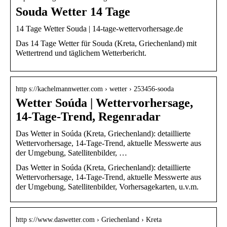
Souda Wetter 14 Tage
14 Tage Wetter Souda | 14-tage-wettervorhersage.de
Das 14 Tage Wetter für Souda (Kreta, Griechenland) mit
Wettertrend und täglichem Wetterbericht.
http s://kachelmannwetter.com › wetter › 253456-sooda
Wetter Soúda | Wettervorhersage,
14-Tage-Trend, Regenradar
Das Wetter in Soúda (Kreta, Griechenland): detaillierte
Wettervorhersage, 14-Tage-Trend, aktuelle Messwerte aus
der Umgebung, Satellitenbilder, …
Das Wetter in Soúda (Kreta, Griechenland): detaillierte
Wettervorhersage, 14-Tage-Trend, aktuelle Messwerte aus
der Umgebung, Satellitenbilder, Vorhersagekarten, u.v.m.
http s://www.daswetter.com › Griechenland › Kreta