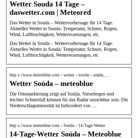
Wetter Souda 14 Tage –
daswetter.com | Meteored
Das Wetter in Souda – Wettervorhersage für 14 Tage.
Aktuelles Wetter in Souda: Temperatur, Schnee, Regen,
Wind, Luftfeuchtigkeit, Wetterwarnungen, etc.
Das Wetter in Souda – Wettervorhersage für 14 Tage.
Aktuelles Wetter in Souda: Temperatur, Schnee, Regen,
Wind, Luftfeuchtigkeit, Wetterwarnungen, etc
http s://www.meteoblue.com › wetter › woche › soúda_…
Wetter Soúda – meteoblue
Die Ortsmarkierung zeigt auf Soúda. Nieselregen und
leichter Schneefall können für das Radar unsichtbar sein. Die
Niederschlagsintensität ist farbcodiert von …
http s://www.meteoblue.com › Soúda › 14-Tage-Wetter
14-Tage-Wetter Soúda – Meteoblue