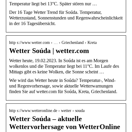
Temperatur liegt bei 13°C. Später stören nur …
Der 16 Tage Wetter Trend für Soúda. Temperatur,
Wetterzustand, Sonnenstunden und Regenwahrscheinlichkeit
in der 16 Tagesübersicht.
http s://www.wetter.com › … › Griechenland › Kreta
Wetter Soúda | wetter.com
Wetter heute, 19.02.2023. In Soúda ist es am Morgen
wolkenlos und die Temperatur liegt bei 11°C. Im Laufe des
Mittags gibt es keine Wolken, die Sonne scheint …
Wie wird das Wetter heute in Soúda? Temperatur-, Wind-
und Regenvorhersage, sowie aktuelle Wetterwarnungen
finden Sie auf wetter.com für Soúda, Kreta, Griechenland.
http s://www.wetteronline.de › wetter › souda
Wetter Soúda – aktuelle
Wettervorhersage von WetterOnline