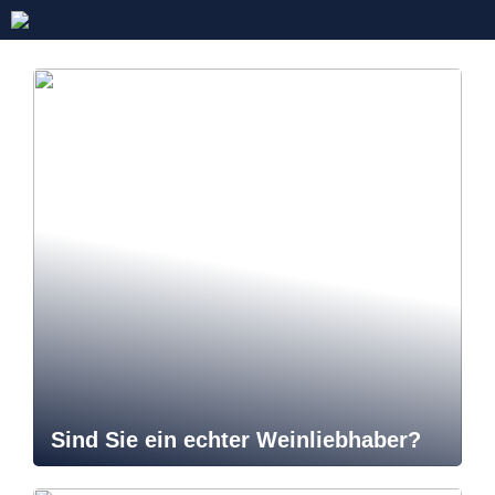
Sind Sie ein echter Weinliebhaber?