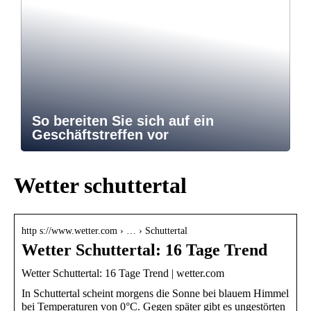
So bereiten Sie sich auf ein
Geschäftstreffen vor
Wetter schuttertal
http s://www.wetter.com › … › Schuttertal
Wetter Schuttertal: 16 Tage Trend
Wetter Schuttertal: 16 Tage Trend | wetter.com
In Schuttertal scheint morgens die Sonne bei blauem Himmel
bei Temperaturen von 0°C. Gegen später gibt es ungestörten