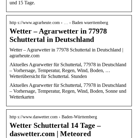
und 15 Tage.
http s://www.agrarheute.com › … › Baden wuerttemberg
Wetter – Agrarwetter in 77978
Schuttertal in Deutschland
Wetter – Agrarwetter in 77978 Schuttertal in Deutschland |
agrarheute.com
Aktuelles Agrarwetter für Schuttertal, 77978 in Deutschland
– Vorhersage, Temperatur, Regen, Wind, Boden, …
Wetterübersicht für Schuttertal. Stunden
Aktuelles Agrarwetter für Schuttertal, 77978 in Deutschland
– Vorhersage, Temperatur, Regen, Wind, Boden, Sonne und
Wetterkarten
http s://www.daswetter.com › Baden-Württemberg
Wetter Schuttertal 14 Tage –
daswetter.com | Meteored