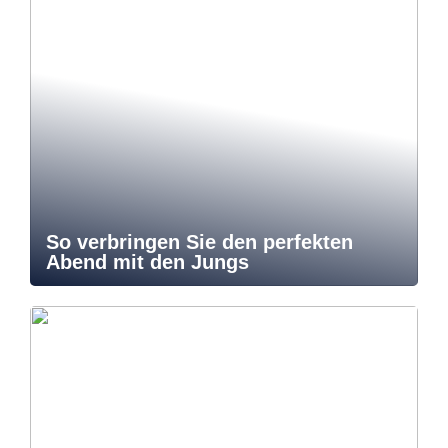
So verbringen Sie den perfekten
Abend mit den Jungs