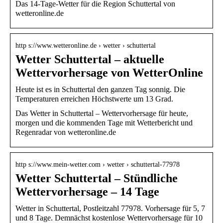
Das 14-Tage-Wetter für die Region Schuttertal von
wetteronline.de
http s://www.wetteronline.de › wetter › schuttertal
Wetter Schuttertal – aktuelle
Wettervorhersage von WetterOnline
Heute ist es in Schuttertal den ganzen Tag sonnig. Die
Temperaturen erreichen Höchstwerte um 13 Grad.
Das Wetter in Schuttertal – Wettervorhersage für heute,
morgen und die kommenden Tage mit Wetterbericht und
Regenradar von wetteronline.de
http s://www.mein-wetter.com › wetter › schuttertal-77978
Wetter Schuttertal – Stündliche
Wettervorhersage – 14 Tage
Wetter in Schuttertal, Postleitzahl 77978. Vorhersage für 5, 7
und 8 Tage. Demnächst kostenlose Wettervorhersage für 10