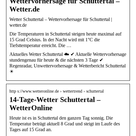
Wettervorhersage für Schuttertal –
Wetter.de
Wetter Schuttertal – Wettervorhersage für Schuttertal |
wetter.de
Die Temperaturen in Schuttertal steigen heute maximal auf
15 Grad Celsius. In der Nacht wird mit 1°C die
Tiefsttemperatur erreicht. Die …
Aktuelles Wetter Schuttertal ☁️ ✔ Aktuelle Wettervorhersage
stundengenau für heute & die nächsten 3 Tage ✔
Regenradar, Unwettervorhersage & Wetterbericht Schuttertal
☀
http s://www.wetteronline.de › wettertrend › schuttertal
14-Tage-Wetter Schuttertal –
WetterOnline
Heute ist es in Schuttertal den ganzen Tag sonnig. Die
Temperatur beträgt aktuell 8 Grad und steigt im Laufe des
Tages auf 15 Grad an.