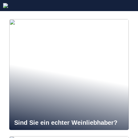
Sind Sie ein echter Weinliebhaber?