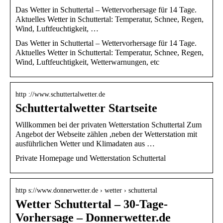
Das Wetter in Schuttertal – Wettervorhersage für 14 Tage.
Aktuelles Wetter in Schuttertal: Temperatur, Schnee, Regen,
Wind, Luftfeuchtigkeit, …
Das Wetter in Schuttertal – Wettervorhersage für 14 Tage.
Aktuelles Wetter in Schuttertal: Temperatur, Schnee, Regen,
Wind, Luftfeuchtigkeit, Wetterwarnungen, etc
http ://www.schuttertalwetter.de
Schuttertalwetter Startseite
Willkommen bei der privaten Wetterstation Schuttertal Zum
Angebot der Webseite zählen ,neben der Wetterstation mit
ausführlichen Wetter und Klimadaten aus …
Private Homepage und Wetterstation Schuttertal
http s://www.donnerwetter.de › wetter › schuttertal
Wetter Schuttertal – 30-Tage-
Vorhersage – Donnerwetter.de