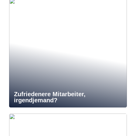
Zufriedenere Mitarbeiter,
irgendjemand?