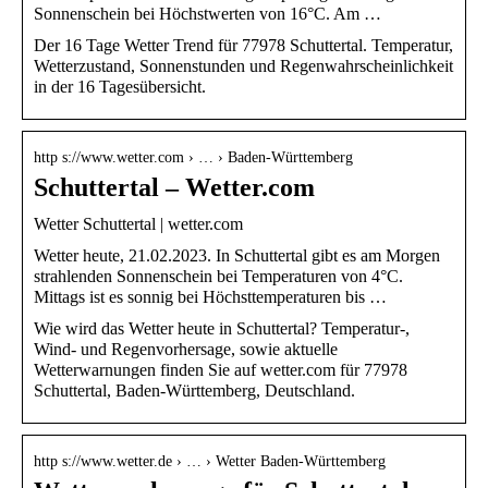
Sonnenschein bei Höchstwerten von 16°C. Am …
Der 16 Tage Wetter Trend für 77978 Schuttertal. Temperatur,
Wetterzustand, Sonnenstunden und Regenwahrscheinlichkeit
in der 16 Tagesübersicht.
http s://www.wetter.com › … › Baden-Württemberg
Schuttertal – Wetter.com
Wetter Schuttertal | wetter.com
Wetter heute, 21.02.2023. In Schuttertal gibt es am Morgen
strahlenden Sonnenschein bei Temperaturen von 4°C.
Mittags ist es sonnig bei Höchsttemperaturen bis …
Wie wird das Wetter heute in Schuttertal? Temperatur-,
Wind- und Regenvorhersage, sowie aktuelle
Wetterwarnungen finden Sie auf wetter.com für 77978
Schuttertal, Baden-Württemberg, Deutschland.
http s://www.wetter.de › … › Wetter Baden-Württemberg