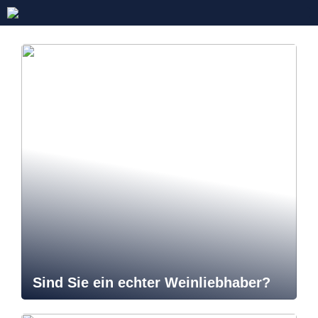
Sind Sie ein echter Weinliebhaber?