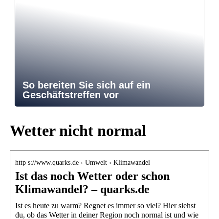
So bereiten Sie sich auf ein
Geschäftstreffen vor
Wetter nicht normal
http s://www.quarks.de › Umwelt › Klimawandel
Ist das noch Wetter oder schon
Klimawandel? – quarks.de
Ist es heute zu warm? Regnet es immer so viel? Hier siehst
du, ob das Wetter in deiner Region noch normal ist und wie