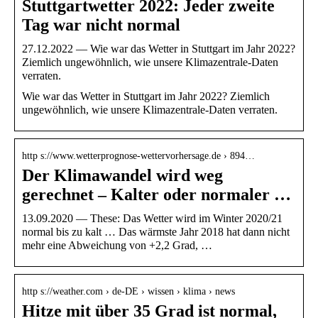
Stuttgartwetter 2022: Jeder zweite
Tag war nicht normal
27.12.2022 — Wie war das Wetter in Stuttgart im Jahr 2022?
Ziemlich ungewöhnlich, wie unsere Klimazentrale-Daten
verraten.
Wie war das Wetter in Stuttgart im Jahr 2022? Ziemlich
ungewöhnlich, wie unsere Klimazentrale-Daten verraten.
http s://www.wetterprognose-wettervorhersage.de › 894…
Der Klimawandel wird weg
gerechnet – Kalter oder normaler …
13.09.2020 — These: Das Wetter wird im Winter 2020/21
normal bis zu kalt … Das wärmste Jahr 2018 hat dann nicht
mehr eine Abweichung von +2,2 Grad, …
http s://weather.com › de-DE › wissen › klima › news
Hitze mit über 35 Grad ist normal,