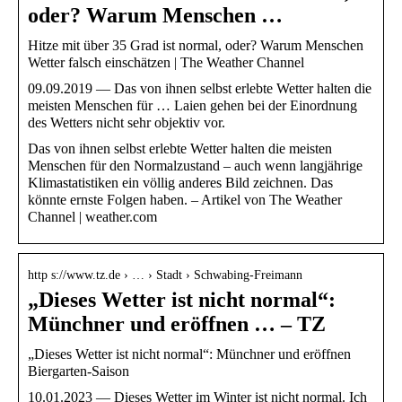
oder? Warum Menschen …
Hitze mit über 35 Grad ist normal, oder? Warum Menschen
Wetter falsch einschätzen | The Weather Channel
09.09.2019 — Das von ihnen selbst erlebte Wetter halten die
meisten Menschen für … Laien gehen bei der Einordnung
des Wetters nicht sehr objektiv vor.
Das von ihnen selbst erlebte Wetter halten die meisten
Menschen für den Normalzustand – auch wenn langjährige
Klimastatistiken ein völlig anderes Bild zeichnen. Das
könnte ernste Folgen haben. – Artikel von The Weather
Channel | weather.com
http s://www.tz.de › … › Stadt › Schwabing-Freimann
„Dieses Wetter ist nicht normal“:
Münchner und eröffnen … – TZ
„Dieses Wetter ist nicht normal“: Münchner und eröffnen
Biergarten-Saison
10.01.2023 — Dieses Wetter im Winter ist nicht normal. Ich