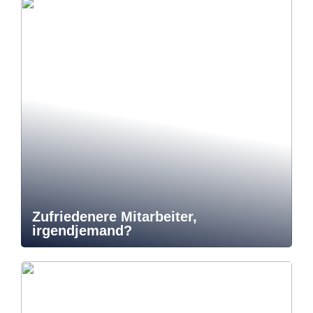
Zufriedenere Mitarbeiter,
irgendjemand?