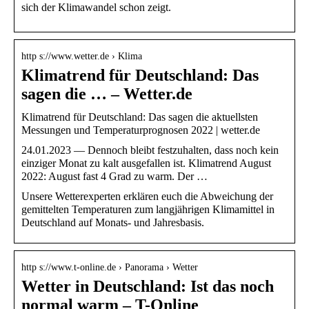
sich der Klimawandel schon zeigt.
http s://www.wetter.de › Klima
Klimatrend für Deutschland: Das
sagen die … – Wetter.de
Klimatrend für Deutschland: Das sagen die aktuellsten
Messungen und Temperaturprognosen 2022 | wetter.de
24.01.2023 — Dennoch bleibt festzuhalten, dass noch kein
einziger Monat zu kalt ausgefallen ist. Klimatrend August
2022: August fast 4 Grad zu warm. Der …
Unsere Wetterexperten erklären euch die Abweichung der
gemittelten Temperaturen zum langjährigen Klimamittel in
Deutschland auf Monats- und Jahresbasis.
http s://www.t-online.de › Panorama › Wetter
Wetter in Deutschland: Ist das noch
normal warm – T-Online