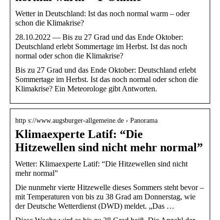
Wetter in Deutschland: Ist das noch normal warm – oder
schon die Klimakrise?
28.10.2022 — Bis zu 27 Grad und das Ende Oktober:
Deutschland erlebt Sommertage im Herbst. Ist das noch
normal oder schon die Klimakrise?
Bis zu 27 Grad und das Ende Oktober: Deutschland erlebt
Sommertage im Herbst. Ist das noch normal oder schon die
Klimakrise? Ein Meteorologe gibt Antworten.
http s://www.augsburger-allgemeine.de › Panorama
Klimaexperte Latif: “Die
Hitzewellen sind nicht mehr normal”
Wetter: Klimaexperte Latif: “Die Hitzewellen sind nicht
mehr normal”
Die nunmehr vierte Hitzewelle dieses Sommers steht bevor –
mit Temperaturen von bis zu 38 Grad am Donnerstag, wie
der Deutsche Wetterdienst (DWD) meldet. „Das …