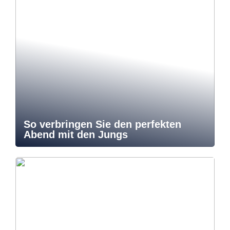
So verbringen Sie den perfekten
Abend mit den Jungs