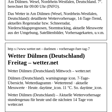
Am Dülmen. Wesel, Nordrhein-Westfalen, Deutschland. 7°.
berechnet für 09:00 Uhr (INFO).
Das Wetter in Am Dülmen (Wesel, Nordrhein-Westfalen,
Deutschland): detaillierte Wettervorhersage, 14-Tage-Trend,
aktuelles Regenradar bzw. Schneeradar,
Niederschlagsprognosen, Stormtracking, aktuelle Messwerte
aus der Umgebung, Satellitenbilder, Vorhersagekarten, u.v.m.
http s://www.wetter.net › duelmen › vorhersage-fuer-tag-7
Wetter Dülmen (Deutschland)
Freitag – wetter.net
Wetter Dülmen (Deutschland) Mittwoch – wetter.net
Dülmen (Deutschland). warningrange icon. 7-Tage-
Übersicht. Wetterdiagramm · Wettertrend · aktuelle
Messwerte · Heute. daytime_icon. 11 °C. So. daytime_icon.
Wetter Dülmen (Deutschland) – Aktuelle Wettervorhersage
stundengenau für heute und die nächsten 14 Tage von
wetter.net