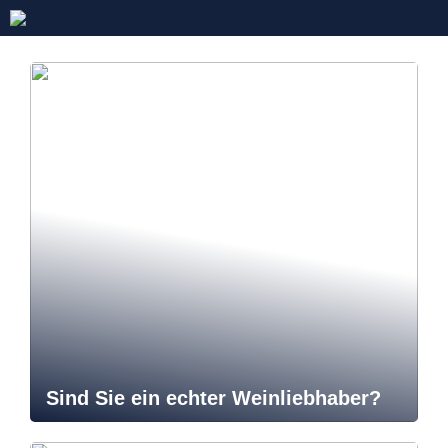
Sind Sie ein echter Weinliebhaber?