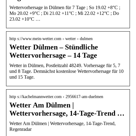
Wettervorhersage in Dülmen für 7 Tage ; So 19.02 +8°C ;
Mo 20.02 +9°C ; Di 21.02 +11°C ; Mi 22.02 +12°C ; Do
23.02 +10°C …
http s://www.mein-wetter.com › wetter › dulmen
Wetter Dülmen – Stündliche
Wettervorhersage – 14 Tage
Wetter in Dülmen, Postleitzahl 48249. Vorhersage für 5, 7
und 8 Tage. Demnächst kostenlose Wettervorhersage für 10
und 15 Tage.
http s://kachelmannwetter.com › 2956617-am-duelmen
Wetter Am Dülmen |
Wettervorhersage, 14-Tage-Trend …
Wetter Am Dülmen | Wettervorhersage, 14-Tage-Trend,
Regenradar