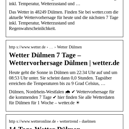
inkl. Temperatur, Wetterzustand und …
Das Wetter in 48249 Dülmen. Finden Sie bei wetter.com die
aktuelle Wettervorhersage für heute und die nächsten 7 Tage
inkl. Temperatur, Wetterzustand und
Regenwahrscheinlichkeit.
http s://www.wetter.de › … › Wetter Dülmen
Wetter Dülmen 7 Tage –
Wettervorhersage Dülmen | wetter.de
Heute geht die Sonne in Dülmen um 22:34 Uhr auf und um
08:53 Uhr unter. Sie scheint dann 0,0 Stunden. Tagsüber
erreichen die Temperaturen bis zu 9 Grad Celsius, …
Dülmen, Nordrhein-Westfalen 🌧️ ✔ Wettervorhersage für
die kommenden 7 Tage ✔ hier finden Sie alle Wetterdaten
für Dülmen für 1 Woche – wetter.de ☀
http s://www.wetteronline.de › wettertrend › duelmen