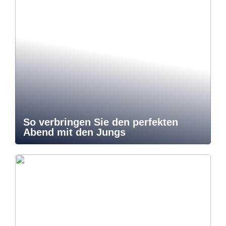
So verbringen Sie den perfekten
Abend mit den Jungs