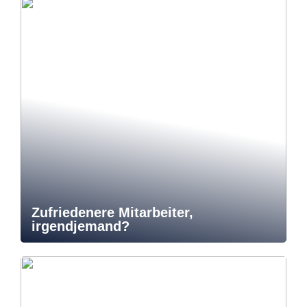
Zufriedenere Mitarbeiter,
irgendjemand?