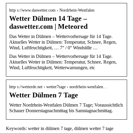
http s://www.daswetter.com › Nordrhein-Westfalen
Wetter Dülmen 14 Tage –
daswetter.com | Meteored
Das Wetter in Dülmen – Wettervorhersage für 14 Tage.
Aktuelles Wetter in Dülmen: Temperatur, Schnee, Regen,
Wind, Luftfeuchtigkeit, … 7° / 0° Windstille …
Das Wetter in Dülmen – Wettervorhersage für 14 Tage.
Aktuelles Wetter in Dülmen: Temperatur, Schnee, Regen,
Wind, Luftfeuchtigkeit, Wetterwarnungen, etc
http s://wetterde.net › wetter7tage › nordrhein-westfalen…
Wetter Dülmen 7 Tage
Wetter Nordrhein-Westfalen Dülmen 7 Tage; Voraussichtlich
Schauer Donnerstagnachmittag bis Samstagnachmittag.
Keywords: wetter in dülmen 7 tage, dülmen wetter 7 tage