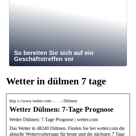
So bereiten Sie sich auf ein
Geschäftstreffen vor
Wetter in dülmen 7 tage
http s://www.wetter.com › … › Dülmen
Wetter Dülmen: 7-Tage Prognose
Wetter Dülmen: 7-Tage Prognose | wetter.com
Das Wetter in 48249 Dülmen. Finden Sie bei wetter.com die
aktuelle Wettervorhersage für heute und die nächsten 7 Tage