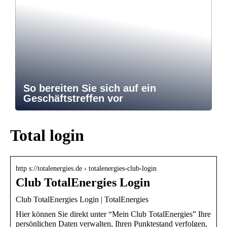
So bereiten Sie sich auf ein
Geschäftstreffen vor
Total login
http s://totalenergies.de › totalenergies-club-login
Club TotalEnergies Login
Club TotalEnergies Login | TotalEnergies
Hier können Sie direkt unter “Mein Club TotalEnergies” Ihre
persönlichen Daten verwalten, Ihren Punktestand verfolgen,