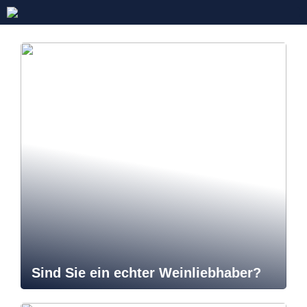
Sind Sie ein echter Weinliebhaber?