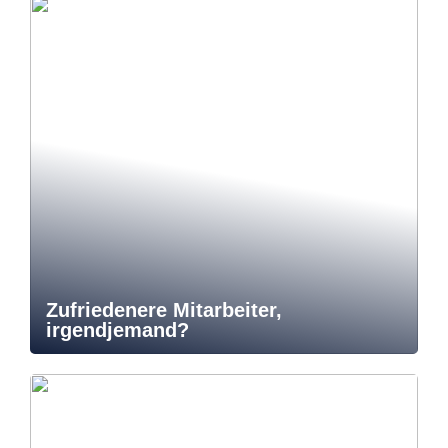
Zufriedenere Mitarbeiter,
irgendjemand?