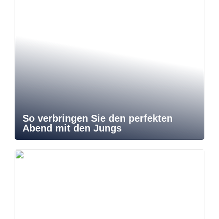
So verbringen Sie den perfekten
Abend mit den Jungs