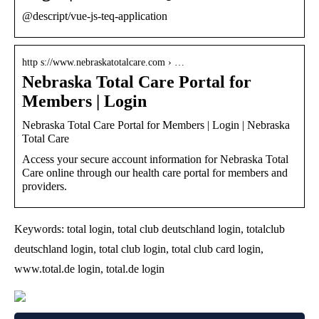
@descript/vue-js-teq-application
http s://www.nebraskatotalcare.com › …
Nebraska Total Care Portal for
Members | Login
Nebraska Total Care Portal for Members | Login | Nebraska
Total Care
Access your secure account information for Nebraska Total
Care online through our health care portal for members and
providers.
Keywords: total login, total club deutschland login, totalclub
deutschland login, total club login, total club card login,
www.total.de login, total.de login