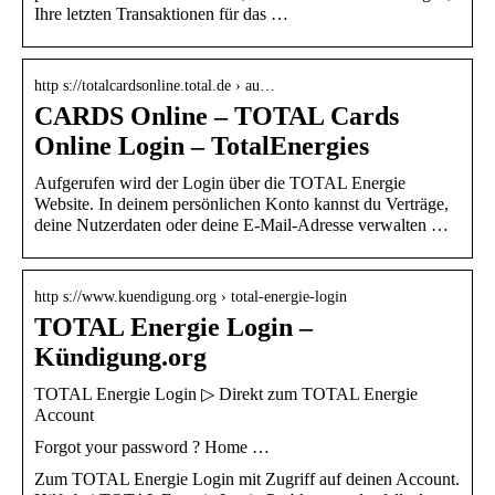
Ihre letzten Transaktionen für das …
http s://totalcardsonline.total.de › au…
CARDS Online – TOTAL Cards
Online Login – TotalEnergies
Aufgerufen wird der Login über die TOTAL Energie
Website. In deinem persönlichen Konto kannst du Verträge,
deine Nutzerdaten oder deine E-Mail-Adresse verwalten …
http s://www.kuendigung.org › total-energie-login
TOTAL Energie Login –
Kündigung.org
TOTAL Energie Login ▷ Direkt zum TOTAL Energie
Account
Forgot your password ? Home …
Zum TOTAL Energie Login mit Zugriff auf deinen Account.