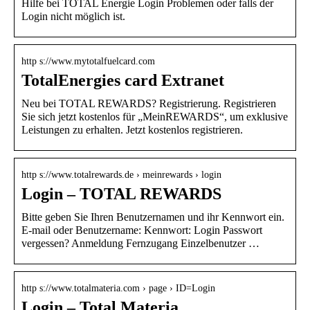
Hilfe bei TOTAL Energie Login Problemen oder falls der
Login nicht möglich ist.
http s://www.mytotalfuelcard.com
TotalEnergies card Extranet
Neu bei TOTAL REWARDS? Registrierung. Registrieren
Sie sich jetzt kostenlos für „MeinREWARDS“, um exklusive
Leistungen zu erhalten. Jetzt kostenlos registrieren.
http s://www.totalrewards.de › meinrewards › login
Login – TOTAL REWARDS
Bitte geben Sie Ihren Benutzernamen und ihr Kennwort ein.
E-mail oder Benutzername: Kennwort: Login Passwort
vergessen? Anmeldung Fernzugang Einzelbenutzer …
http s://www.totalmateria.com › page › ID=Login
Login – Total Materia