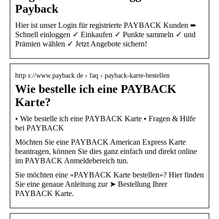
Payback
Hier ist unser Login für registrierte PAYBACK Kunden ➨
Schnell einloggen ✓ Einkaufen ✓ Punkte sammeln ✓ und
Prämien wählen ✓ Jetzt Angebote sichern!
http s://www.payback.de › faq › payback-karte-bestellen
Wie bestelle ich eine PAYBACK
Karte?
• Wie bestelle ich eine PAYBACK Karte • Fragen & Hilfe
bei PAYBACK
Möchten Sie eine PAYBACK American Express Karte
beantragen, können Sie dies ganz einfach und direkt online
im PAYBACK Anmeldebereich tun.
Sie möchten eine »PAYBACK Karte bestellen«? Hier finden
Sie eine genaue Anleitung zur ➤ Bestellung Ihrer
PAYBACK Karte.