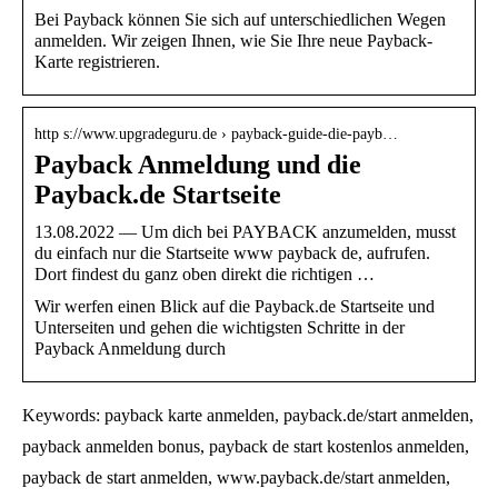
Bei Payback können Sie sich auf unterschiedlichen Wegen
anmelden. Wir zeigen Ihnen, wie Sie Ihre neue Payback-
Karte registrieren.
http s://www.upgradeguru.de › payback-guide-die-payb…
Payback Anmeldung und die
Payback.de Startseite
13.08.2022 — Um dich bei PAYBACK anzumelden, musst
du einfach nur die Startseite www payback de, aufrufen.
Dort findest du ganz oben direkt die richtigen …
Wir werfen einen Blick auf die Payback.de Startseite und
Unterseiten und gehen die wichtigsten Schritte in der
Payback Anmeldung durch
Keywords: payback karte anmelden, payback.de/start anmelden,
payback anmelden bonus, payback de start kostenlos anmelden,
payback de start anmelden, www.payback.de/start anmelden,