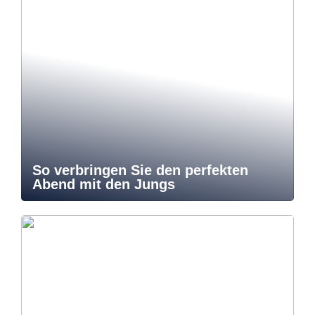
So verbringen Sie den perfekten
Abend mit den Jungs