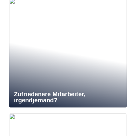
Zufriedenere Mitarbeiter,
irgendjemand?