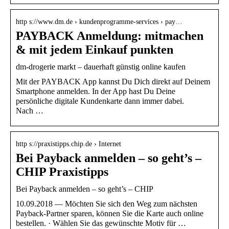
http s://www.dm.de › kundenprogramme-services › pay…
PAYBACK Anmeldung: mitmachen
& mit jedem Einkauf punkten
dm-drogerie markt – dauerhaft günstig online kaufen
Mit der PAYBACK App kannst Du Dich direkt auf Deinem
Smartphone anmelden. In der App hast Du Deine
persönliche digitale Kundenkarte dann immer dabei.
Nach …
http s://praxistipps.chip.de › Internet
Bei Payback anmelden – so geht’s –
CHIP Praxistipps
Bei Payback anmelden – so geht’s – CHIP
10.09.2018 — Möchten Sie sich den Weg zum nächsten
Payback-Partner sparen, können Sie die Karte auch online
bestellen. · Wählen Sie das gewünschte Motiv für …