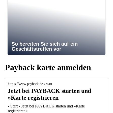
So bereiten Sie sich auf ein
Geschäftstreffen vor
Payback karte anmelden
http s://www.payback.de › start
Jetzt bei PAYBACK starten und
»Karte registrieren
• Start • Jetzt bei PAYBACK starten und »Karte
registrieren«