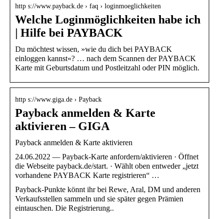
http s://www.payback.de › faq › loginmoeglichkeiten
Welche Loginmöglichkeiten habe ich
| Hilfe bei PAYBACK
Du möchtest wissen, »wie du dich bei PAYBACK
einloggen kannst«? … nach dem Scannen der PAYBACK
Karte mit Geburtsdatum und Postleitzahl oder PIN möglich.
http s://www.giga.de › Payback
Payback anmelden & Karte
aktivieren – GIGA
Payback anmelden & Karte aktivieren
24.06.2022 — Payback-Karte anfordern/aktivieren · Öffnet
die Webseite payback.de/start. · Wählt oben entweder „jetzt
vorhandene PAYBACK Karte registrieren“ …
Payback-Punkte könnt ihr bei Rewe, Aral, DM und anderen
Verkaufsstellen sammeln und sie später gegen Prämien
eintauschen. Die Registrierung..