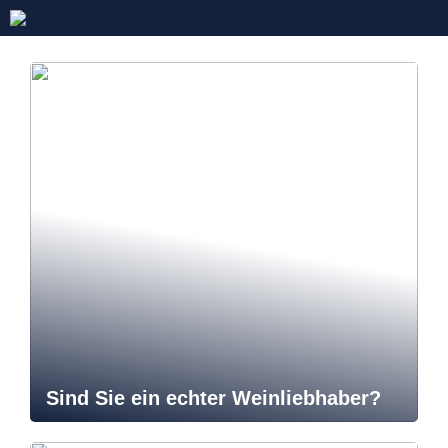
Sind Sie ein echter Weinliebhaber?