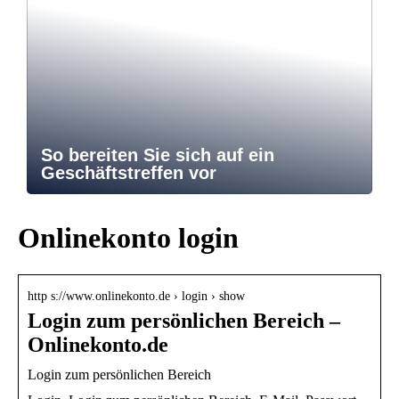
So bereiten Sie sich auf ein
Geschäftstreffen vor
Onlinekonto login
http s://www.onlinekonto.de › login › show
Login zum persönlichen Bereich –
Onlinekonto.de
Login zum persönlichen Bereich