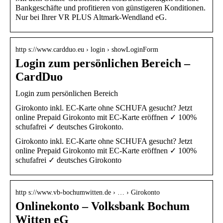
Bankgeschäfte und profitieren von günstigeren Konditionen.
Nur bei Ihrer VR PLUS Altmark-Wendland eG.
http s://www.cardduo.eu › login › showLoginForm
Login zum persönlichen Bereich –
CardDuo
Login zum persönlichen Bereich
Girokonto inkl. EC-Karte ohne SCHUFA gesucht? Jetzt
online Prepaid Girokonto mit EC-Karte eröffnen ✓ 100%
schufafrei ✓ deutsches Girokonto.
Girokonto inkl. EC-Karte ohne SCHUFA gesucht? Jetzt
online Prepaid Girokonto mit EC-Karte eröffnen ✓ 100%
schufafrei ✓ deutsches Girokonto
http s://www.vb-bochumwitten.de › … › Girokonto
Onlinekonto – Volksbank Bochum
Witten eG