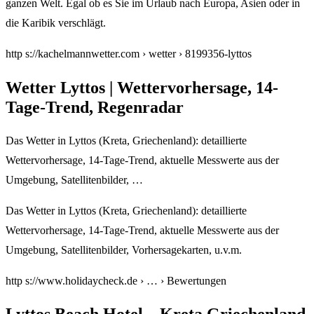
ganzen Welt. Egal ob es Sie im Urlaub nach Europa, Asien oder in
die Karibik verschlägt.
http s://kachelmannwetter.com › wetter › 8199356-lyttos
Wetter Lyttos | Wettervorhersage, 14-
Tage-Trend, Regenradar
Das Wetter in Lyttos (Kreta, Griechenland): detaillierte
Wettervorhersage, 14-Tage-Trend, aktuelle Messwerte aus der
Umgebung, Satellitenbilder, …
Das Wetter in Lyttos (Kreta, Griechenland): detaillierte
Wettervorhersage, 14-Tage-Trend, aktuelle Messwerte aus der
Umgebung, Satellitenbilder, Vorhersagekarten, u.v.m.
http s://www.holidaycheck.de › … › Bewertungen