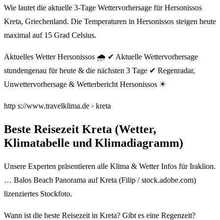
Wie lautet die aktuelle 3-Tage Wettervorhersage für Hersonissos
Kreta, Griechenland. Die Temperaturen in Hersonissos steigen heute
maximal auf 15 Grad Celsius.
Aktuelles Wetter Hersonissos 🌧️ ✔ Aktuelle Wettervorhersage
stundengenau für heute & die nächsten 3 Tage ✔ Regenradar,
Unwettervorhersage & Wetterbericht Hersonissos ☀
http s://www.travelklima.de › kreta
Beste Reisezeit Kreta (Wetter,
Klimatabelle und Klimadiagramm)
Unsere Experten präsentieren alle Klima & Wetter Infos für Iraklion.
… Balos Beach Panorama auf Kreta (Filip / stock.adobe.com)
lizenziertes Stockfoto.
Wann ist die beste Reisezeit in Kreta? Gibt es eine Regenzeit?