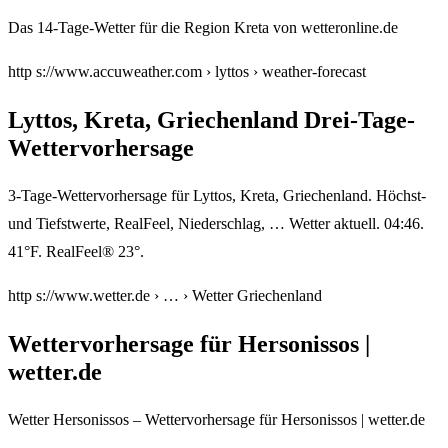
Das 14-Tage-Wetter für die Region Kreta von wetteronline.de
http s://www.accuweather.com › lyttos › weather-forecast
Lyttos, Kreta, Griechenland Drei-Tage-
Wettervorhersage
3-Tage-Wettervorhersage für Lyttos, Kreta, Griechenland. Höchst-
und Tiefstwerte, RealFeel, Niederschlag, … Wetter aktuell. 04:46.
41°F. RealFeel® 23°.
http s://www.wetter.de › … › Wetter Griechenland
Wettervorhersage für Hersonissos |
wetter.de
Wetter Hersonissos – Wettervorhersage für Hersonissos | wetter.de