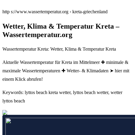
http s://www.wassertemperatur.org › kreta-griechenland
Wetter, Klima & Temperatur Kreta –
Wassertemperatur.org
Wassertemperatur Kreta: Wetter, Klima & Temperatur Kreta
Aktuelle Wassertemperatur für Kreta im Mittelmeer ✚ minimale &
maximale Wassertemperaturen ✚ Wetter- & Klimadaten ➤ hier mit
einem Klick abrufen!
Keywords: lyttos beach kreta wetter, lyttos beach wetter, wetter
lyttos beach