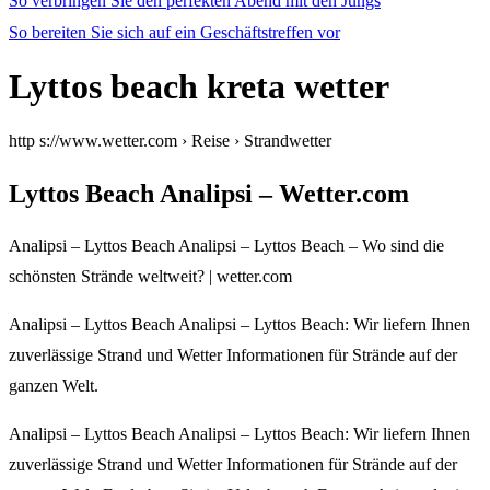
So verbringen Sie den perfekten Abend mit den Jungs
So bereiten Sie sich auf ein Geschäftstreffen vor
Lyttos beach kreta wetter
http s://www.wetter.com › Reise › Strandwetter
Lyttos Beach Analipsi – Wetter.com
Analipsi – Lyttos Beach Analipsi – Lyttos Beach – Wo sind die
schönsten Strände weltweit? | wetter.com
Analipsi – Lyttos Beach Analipsi – Lyttos Beach: Wir liefern Ihnen
zuverlässige Strand und Wetter Informationen für Strände auf der
ganzen Welt.
Analipsi – Lyttos Beach Analipsi – Lyttos Beach: Wir liefern Ihnen
zuverlässige Strand und Wetter Informationen für Strände auf der