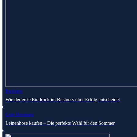
Business
Wie der erste Eindruck im Business über Erfolg entscheidet
Gute Beratung
Leinenhose kaufen – Die perfekte Wahl für den Sommer