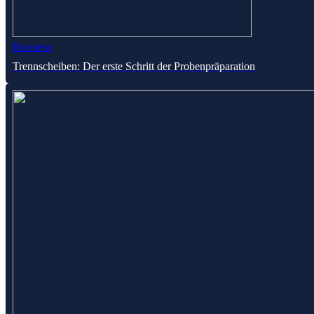
Business
Trennscheiben: Der erste Schritt der Probenpräparation