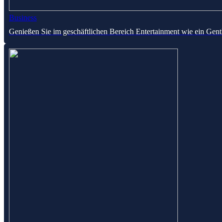
Business
Genießen Sie im geschäftlichen Bereich Entertainment wie ein Gen