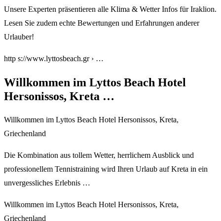
Unsere Experten präsentieren alle Klima & Wetter Infos für Iraklion.
Lesen Sie zudem echte Bewertungen und Erfahrungen anderer
Urlauber!
http s://www.lyttosbeach.gr › …
Willkommen im Lyttos Beach Hotel
Hersonissos, Kreta …
Willkommen im Lyttos Beach Hotel Hersonissos, Kreta,
Griechenland
Die Kombination aus tollem Wetter, herrlichem Ausblick und
professionellem Tennistraining wird Ihren Urlaub auf Kreta in ein
unvergessliches Erlebnis …
Willkommen im Lyttos Beach Hotel Hersonissos, Kreta,
Griechenland