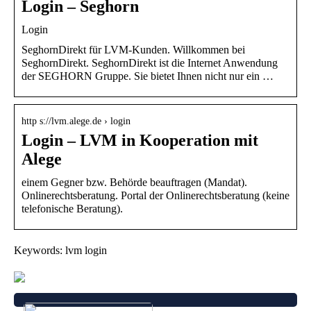
Login – Seghorn
Login
SeghornDirekt für LVM-Kunden. Willkommen bei
SeghornDirekt. SeghornDirekt ist die Internet Anwendung
der SEGHORN Gruppe. Sie bietet Ihnen nicht nur ein …
http s://lvm.alege.de › login
Login – LVM in Kooperation mit
Alege
einem Gegner bzw. Behörde beauftragen (Mandat).
Onlinerechtsberatung. Portal der Onlinerechtsberatung (keine
telefonische Beratung).
Keywords: lvm login