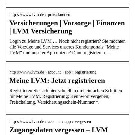
http s://www.lvm.de › privatkunden
Versicherungen | Vorsorge | Finanzen
| LVM Versicherung
Login zu Meine LVM … Noch nicht registriert? Sie möchten
alle Vorzüge und Services unseres Kundenportals “Meine
LVM” und unserer App nutzen? Dann registrieren …
http s://www.lvm.de › account › app › registrierung
Meine LVM: Jetzt registrieren
Registrieren Sie sich hier schnell in drei einfachen Schritten
für Meine LVM. Registrierung; Kennwort vergeben;
Freischaltung. Versicherungsschein-Nummer *.
http s://www.lvm.de › account › app › vergessen
Zugangsdaten vergessen – LVM