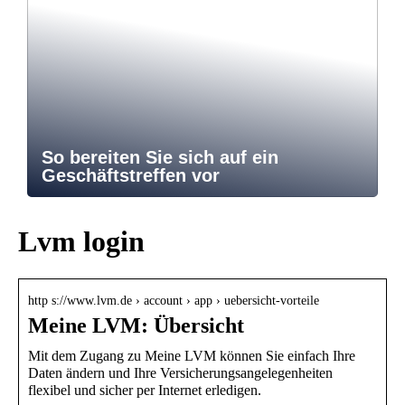
So bereiten Sie sich auf ein
Geschäftstreffen vor
Lvm login
http s://www.lvm.de › account › app › uebersicht-vorteile
Meine LVM: Übersicht
Mit dem Zugang zu Meine LVM können Sie einfach Ihre
Daten ändern und Ihre Versicherungsangelegenheiten
flexibel und sicher per Internet erledigen.