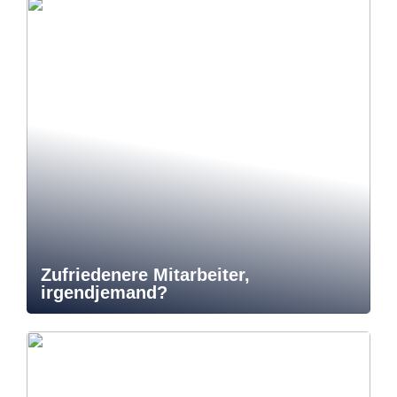
Zufriedenere Mitarbeiter,
irgendjemand?