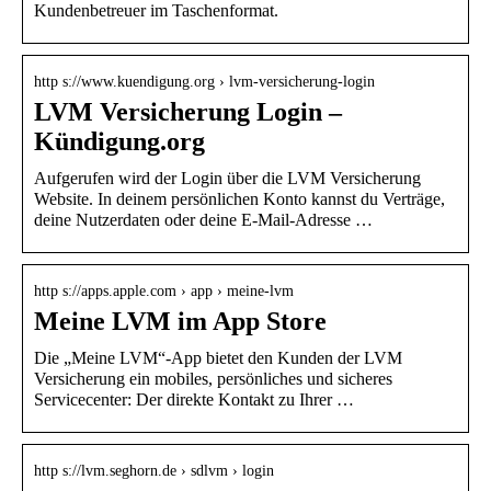
Kundenbetreuer im Taschenformat.
http s://www.kuendigung.org › lvm-versicherung-login
LVM Versicherung Login –
Kündigung.org
Aufgerufen wird der Login über die LVM Versicherung
Website. In deinem persönlichen Konto kannst du Verträge,
deine Nutzerdaten oder deine E-Mail-Adresse …
http s://apps.apple.com › app › meine-lvm
Meine LVM im App Store
Die „Meine LVM“-App bietet den Kunden der LVM
Versicherung ein mobiles, persönliches und sicheres
Servicecenter: Der direkte Kontakt zu Ihrer …
http s://lvm.seghorn.de › sdlvm › login