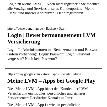
Login zu Meine LVM … Noch nicht registriert? Sie möchten
alle Vorzüge und Services unseres Kundenportals “Meine
LVM” und unserer App nutzen? Dann registrieren …
http s://bewerbung.lvm.de › Backup › Start
Login | Bewerbermanagement LVM
Versicherung
Login für Administratoren mit Benutzernamen und Passwort
(sofern vorhanden):. Login: Passwort: Login. Passwort
vergessen? Noch kein Passwort?
http s://play.google.com › store › apps › details › id=de….
Meine LVM – Apps bei Google Play
Die „Meine LVM“-App bietet den Kunden der LVM
Versicherung ein mobiles, persönliches und sicheres
Servicecenter: Der direkte Kontakt zu Ihrer …
Die „Meine LVM“-App ist wie ein persönlicher