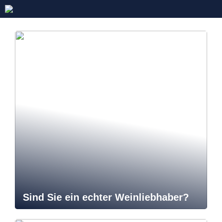
Sind Sie ein echter Weinliebhaber?