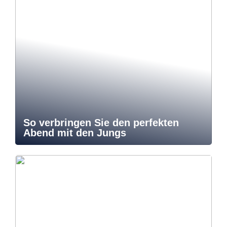
So verbringen Sie den perfekten
Abend mit den Jungs