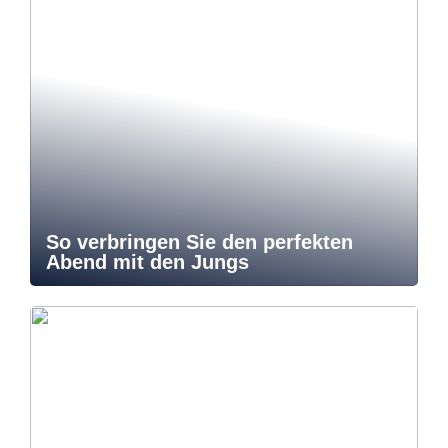
So verbringen Sie den perfekten
Abend mit den Jungs