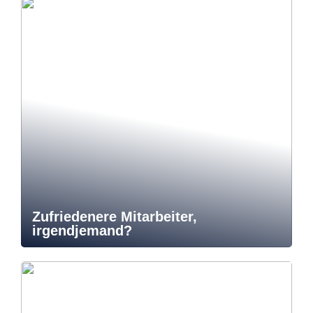
Zufriedenere Mitarbeiter,
irgendjemand?