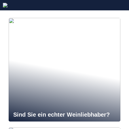
Sind Sie ein echter Weinliebhaber?