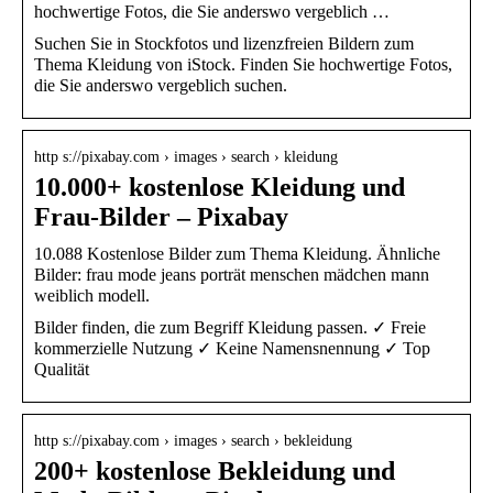
hochwertige Fotos, die Sie anderswo vergeblich …
Suchen Sie in Stockfotos und lizenzfreien Bildern zum
Thema Kleidung von iStock. Finden Sie hochwertige Fotos,
die Sie anderswo vergeblich suchen.
http s://pixabay.com › images › search › kleidung
10.000+ kostenlose Kleidung und
Frau-Bilder – Pixabay
10.088 Kostenlose Bilder zum Thema Kleidung. Ähnliche
Bilder: frau mode jeans porträt menschen mädchen mann
weiblich modell.
Bilder finden, die zum Begriff Kleidung passen. ✓ Freie
kommerzielle Nutzung ✓ Keine Namensnennung ✓ Top
Qualität
http s://pixabay.com › images › search › bekleidung
200+ kostenlose Bekleidung und