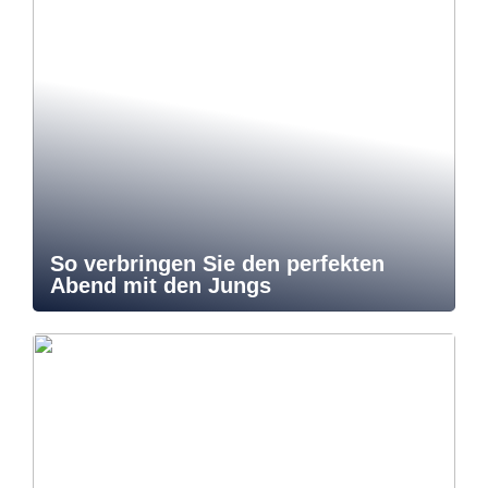
So verbringen Sie den perfekten
Abend mit den Jungs