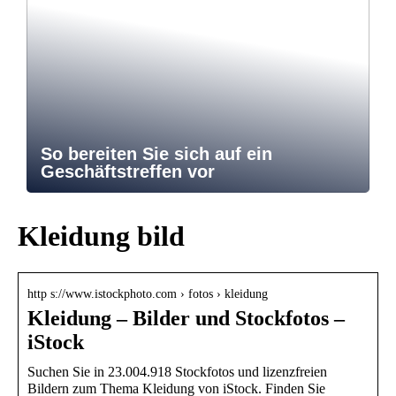
So bereiten Sie sich auf ein
Geschäftstreffen vor
Kleidung bild
http s://www.istockphoto.com › fotos › kleidung
Kleidung – Bilder und Stockfotos –
iStock
Suchen Sie in 23.004.918 Stockfotos und lizenzfreien
Bildern zum Thema Kleidung von iStock. Finden Sie