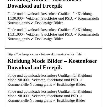
Download auf Freepik
Finde und downloade kostenlose Grafiken für Kleidung.
1.530.000+ Vektoren, Stockfotos und PSD. ✓ Kommerzielle
Nutzung gratis ✓ Erstklassige Bilder.
Finde und downloade kostenlose Grafiken für Kleidung.
1.531.000+ Vektoren, Stockfotos und PSD. ✓ Kommerzielle
Nutzung gratis ✓ Erstklassige Bilder
http s://de.freepik.com › fotos-vektoren-kostenlos › klei…
Kleidung Mode Bilder – Kostenloser
Download auf Freepik
Finde und downloade kostenlose Grafiken für Kleidung
Mode. 98.000+ Vektoren, Stockfotos und PSD. ✓
Kommerzielle Nutzung gratis ✓ Erstklassige Bilder.
Finde und downloade kostenlose Grafiken für Kleidung
Mode. 98.000+ Vektoren, Stockfotos und PSD. ✓
Kommerzielle Nutzung gratis ✓ Erstklassige Bilder