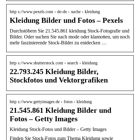
http s://www.pexels.com › de-de › suche › kleidung
Kleidung Bilder und Fotos – Pexels
Durchstöbern Sie 21.545.861 kleidung Stock-Fotografie und
Bilder. Oder suchen Sie nach mode oder klamotten, um noch
mehr faszinierende Stock-Bilder zu entdecken …
http s://www.shutterstock.com › search › kleidung
22.793.245 Kleidung Bilder,
Stockfotos und Vektorgrafiken
http s://www.gettyimages.de › fotos › kleidung
21.545.861 Kleidung Bilder und
Fotos – Getty Images
Kleidung Stock-Fotos und Bilder – Getty Images
Finden Sie Stock-Fotos zum Thema Kleidung sowie