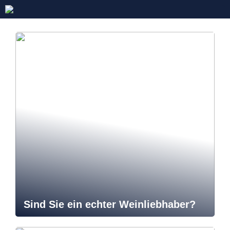
Sind Sie ein echter Weinliebhaber?