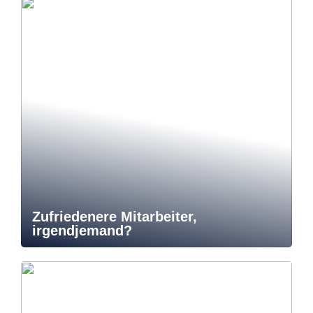
Zufriedenere Mitarbeiter,
irgendjemand?