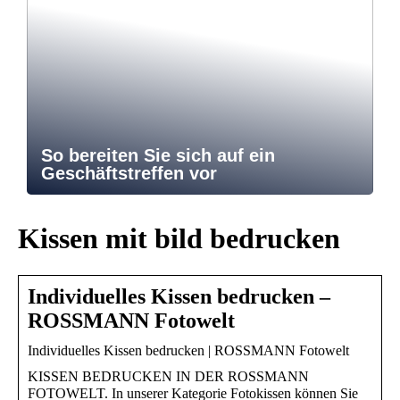
So bereiten Sie sich auf ein
Geschäftstreffen vor
Kissen mit bild bedrucken
Individuelles Kissen bedrucken –
ROSSMANN Fotowelt
Individuelles Kissen bedrucken | ROSSMANN Fotowelt
KISSEN BEDRUCKEN IN DER ROSSMANN
FOTOWELT. In unserer Kategorie Fotokissen können Sie