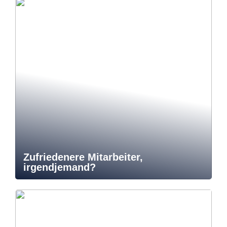
Zufriedenere Mitarbeiter,
irgendjemand?