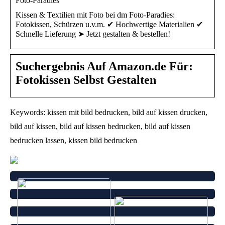
Foto-Paradies
Kissen & Textilien mit Foto bei dm Foto-Paradies:
Fotokissen, Schürzen u.v.m. ✔ Hochwertige Materialien ✔
Schnelle Lieferung ➤ Jetzt gestalten & bestellen!
Suchergebnis Auf Amazon.de Für:
Fotokissen Selbst Gestalten
Keywords: kissen mit bild bedrucken, bild auf kissen drucken,
bild auf kissen, bild auf kissen bedrucken, bild auf kissen
bedrucken lassen, kissen bild bedrucken