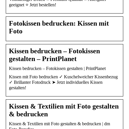
geeignet ⭐ Jetzt bestellen!
Fotokissen bedrucken: Kissen mit
Foto
Kissen bedrucken – Fotokissen
gestalten – PrintPlanet
Kissen bedrucken – Fotokissen gestalten | PrintPlanet
Kissen mit Foto bedrucken ✓ Kuschelweicher Kissenbezug
✓ Brillanter Fotodruck ➤ Jetzt individuelles Kissen
gestalten!
Kissen & Textilien mit Foto gestalten
& bedrucken
Kissen & Textilien mit Foto gestalten & bedrucken | dm