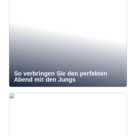
So verbringen Sie den perfekten
Abend mit den Jungs