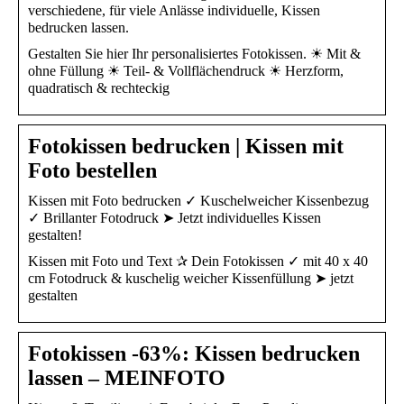
verschiedene, für viele Anlässe individuelle, Kissen
bedrucken lassen.
Gestalten Sie hier Ihr personalisiertes Fotokissen. ☀ Mit &
ohne Füllung ☀ Teil- & Vollflächendruck ☀ Herzform,
quadratisch & rechteckig
Fotokissen bedrucken | Kissen mit
Foto bestellen
Kissen mit Foto bedrucken ✓ Kuschelweicher Kissenbezug
✓ Brillanter Fotodruck ➤ Jetzt individuelles Kissen
gestalten!
Kissen mit Foto und Text ✰ Dein Fotokissen ✓ mit 40 x 40
cm Fotodruck & kuschelig weicher Kissenfüllung ➤ jetzt
gestalten
Fotokissen -63%: Kissen bedrucken
lassen – MEINFOTO