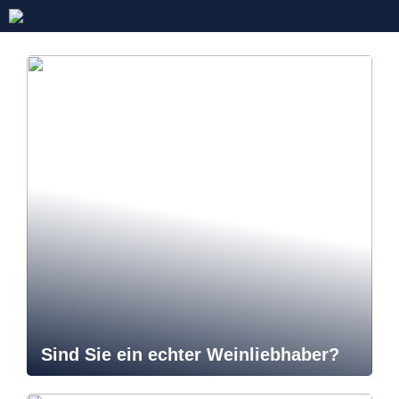
Sind Sie ein echter Weinliebhaber?