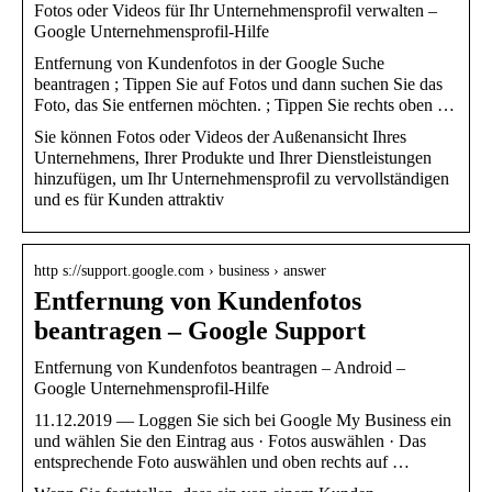
Fotos oder Videos für Ihr Unternehmensprofil verwalten –
Google Unternehmensprofil-Hilfe
Entfernung von Kundenfotos in der Google Suche
beantragen ; Tippen Sie auf Fotos und dann suchen Sie das
Foto, das Sie entfernen möchten. ; Tippen Sie rechts oben …
Sie können Fotos oder Videos der Außenansicht Ihres
Unternehmens, Ihrer Produkte und Ihrer Dienstleistungen
hinzufügen, um Ihr Unternehmensprofil zu vervollständigen
und es für Kunden attraktiv
http s://support.google.com › business › answer
Entfernung von Kundenfotos
beantragen – Google Support
Entfernung von Kundenfotos beantragen – Android –
Google Unternehmensprofil-Hilfe
11.12.2019 — Loggen Sie sich bei Google My Business ein
und wählen Sie den Eintrag aus · Fotos auswählen · Das
entsprechende Foto auswählen und oben rechts auf …