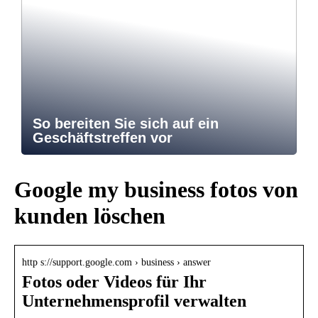
So bereiten Sie sich auf ein
Geschäftstreffen vor
Google my business fotos von
kunden löschen
http s://support.google.com › business › answer
Fotos oder Videos für Ihr
Unternehmensprofil verwalten