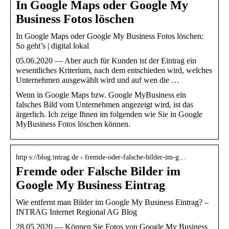
In Google Maps oder Google My
Business Fotos löschen
In Google Maps oder Google My Business Fotos löschen:
So geht’s | digital lokal
05.06.2020 — Aber auch für Kunden ist der Eintrag ein
wesentliches Kriterium, nach dem entschieden wird, welches
Unternehmen ausgewählt wird und auf wen die …
Wenn in Google Maps bzw. Google MyBusiness ein
falsches Bild vom Unternehmen angezeigt wird, ist das
ärgerlich. Ich zeige Ihnen im folgenden wie Sie in Google
MyBusiness Fotos löschen können.
http s://blog.intrag.de › fremde-oder-falsche-bilder-im-g…
Fremde oder Falsche Bilder im
Google My Business Eintrag
Wie entfernt man Bilder im Google My Business Eintrag? –
INTRAG Internet Regional AG Blog
28.05.2020 — Können Sie Fotos von Google My Business