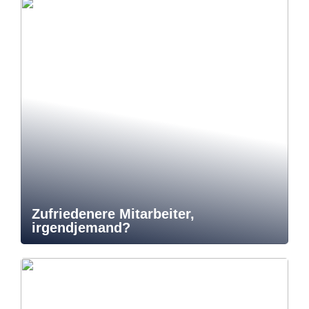
Zufriedenere Mitarbeiter,
irgendjemand?