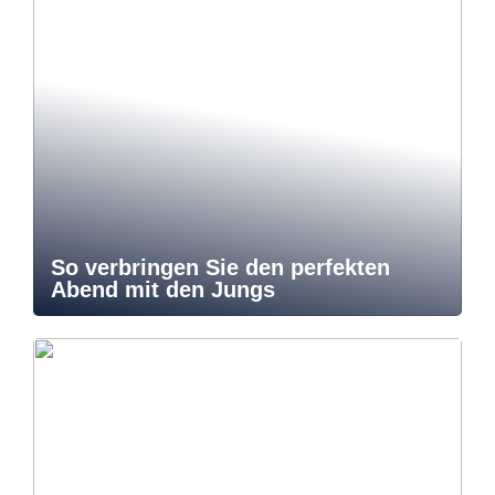
So verbringen Sie den perfekten
Abend mit den Jungs