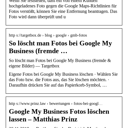
Wenn Sie feststellen, dass ein von einem Kunden
hochgeladenes Foto gegen die Google Maps-Richtlinien für
Fotos verstößt, können Sie eine Entfernung beantragen. Das
Foto wird dann überprüft und u
http s://targetbox.de › blog › google › gmb-fotos
So löscht man Fotos bei Google My
Business (fremde …
So löscht man Fotos bei Google My Business (fremde &
eigene Bilder) — Targetbox
Eigene Fotos bei Google My Business löschen · Wählen Sie
das Foto bzw. die Fotos aus, das Sie löschen möchten. ·
Daraufhin drücken Sie auf das Papierkorb-Symbol, …
http s://www.prinz.law › bewertungen › fotos-bei-googl…
Google My Business Fotos löschen
lassen – Matthias Prinz