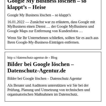
Google My Business löschen – so
klappt’s – Heise
Google My Business löschen – so klappt’s
16.01.2022 — Zunächst war zu erläutern, dass Google mit
MyBusiness einen Dienst … der Google MyBusiness und
Google Maps zur Entfernung von Kundenfotos …
Wenn Sie Ihr Unternehmen schließen, sollten Sie es auch aus
Ihren Google-My-Business-Einträgen entfernen.
http s://datenschutz-agentur.de › Blog
Bilder bei Google löschen –
Datenschutz-Agentur.de
Bilder bei Google löschen – Datenschutz Agentur
Als Berater und Auditoren unterstützen wir Sie bei der
Prüfung, Planung und Umsetzung von technischen und
organisatorischen Maßnahmen im Datenschutz.