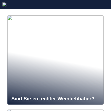
Sind Sie ein echter Weinliebhaber?