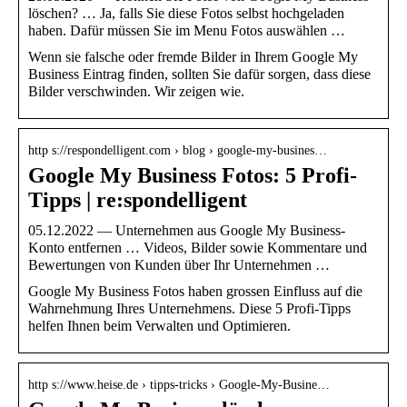
löschen​? … Ja, falls Sie diese Fotos selbst hochgeladen
haben. Dafür müssen Sie im Menu Fotos auswählen …
Wenn sie falsche oder fremde Bilder in Ihrem Google My
Business Eintrag finden, sollten Sie dafür sorgen, dass diese
Bilder verschwinden. Wir zeigen wie.
http s://respondelligent.com › blog › google-my-busines…
Google My Business Fotos: 5 Profi-
Tipps | re:spondelligent
05.12.2022 — Unternehmen aus Google My Business-
Konto entfernen … Videos, Bilder sowie Kommentare und
Bewertungen von Kunden über Ihr Unternehmen …
Google My Business Fotos haben grossen Einfluss auf die
Wahrnehmung Ihres Unternehmens. Diese 5 Profi-Tipps
helfen Ihnen beim Verwalten und Optimieren.
http s://www.heise.de › tipps-tricks › Google-My-Busine…