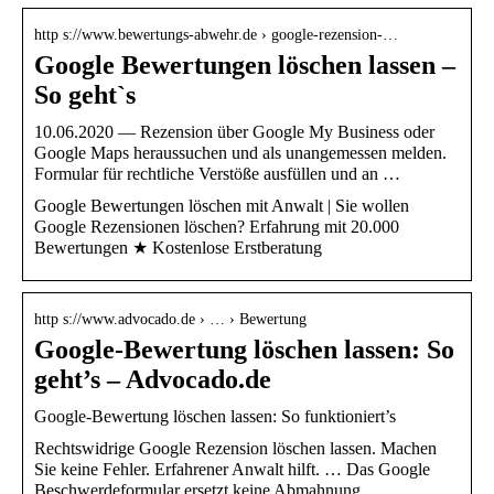
http s://www.bewertungs-abwehr.de › google-rezension-…
Google Bewertungen löschen lassen –
So geht`s
10.06.2020 — Rezension über Google My Business oder
Google Maps heraussuchen und als unangemessen melden.
Formular für rechtliche Verstöße ausfüllen und an …
Google Bewertungen löschen mit Anwalt | Sie wollen
Google Rezensionen löschen? Erfahrung mit 20.000
Bewertungen ★ Kostenlose Erstberatung
http s://www.advocado.de › … › Bewertung
Google-Bewertung löschen lassen: So
geht’s – Advocado.de
Google-Bewertung löschen lassen: So funktioniert’s
Rechtswidrige Google Rezension löschen lassen. Machen
Sie keine Fehler. Erfahrener Anwalt hilft. … Das Google
Beschwerdeformular ersetzt keine Abmahnung.