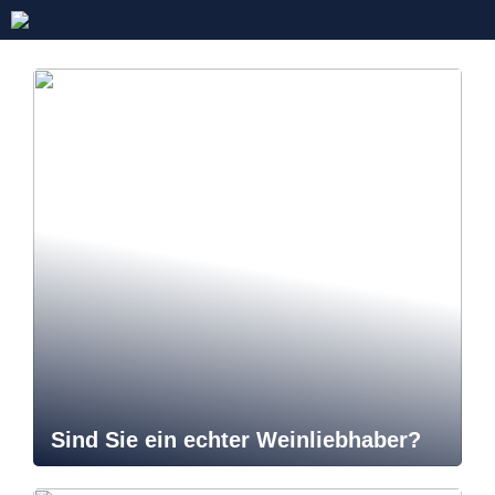
Sind Sie ein echter Weinliebhaber?