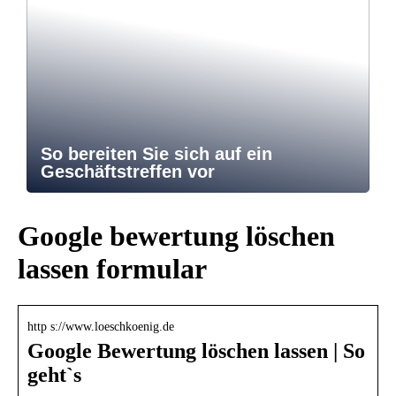
So bereiten Sie sich auf ein
Geschäftstreffen vor
Google bewertung löschen
lassen formular
http s://www.loeschkoenig.de
Google Bewertung löschen lassen | So
geht`s