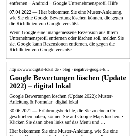
entfernen – Android – Google Unternehmensprofil-Hilfe
07.04.2022 — Hier bekommen Sie eine Muster-Anleitung,
wie Sie eine Google Bewertung löschen können, die gegen
die Richtlinien von Google verstößt.
Wenn Google eine unangemessene Rezension aus Ihrem
Unternehmensprofil entfernen oder löschen soll, melden Sie
sie. Google kann Rezensionen entfernen, die gegen die
Richtlinien von Google verstoße
http s://www.digital-lokal.de › blog › negative-google-b…
Google Bewertungen löschen (Update
2022) – digital lokal
Google Bewertungen löschen (Update 2022): Muster-
Anleitung & Formular | digital lokal
30.06.2021 — Erfahrungsberichte, die Sie zu einem Ort
geschrieben haben, können Sie auf Google Maps löschen. ·
Klicken Sie dann oben links auf das Menü und …
Hier bekommen Sie eine Muster-Anleitung, wie Sie eine