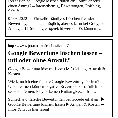
Rezension bei Google löschen durch ein Formular oder
einen Antrag? – Internetbetrug, Bewertungen, Phishing,
Schufa
05.03.2022 — Ein selbstständiges Löschen fremder
Bewertungen ist nicht möglich, aber es kann bei Google ein
Antrag auf Löschung eingereicht werden. Es können …
http s://www.juraforum.de › Lexikon › G
Google Bewertung löschen lassen –
mit oder ohne Anwalt?
Google Bewertung löschen lassen ᐅ Anleitung, Anwalt &
Kosten
Wie kann ich eine fremde Google Bewertung löschen?
Unternehmen können negative Rezensionen natürlich nicht
selbst entfernen. Es gibt keinen Button „Rezension …
Schlechte o. falsche Bewertungen bei Google erhalten? ▶️
Google Bewertung löschen lassen ▶️ Anwalt & Kosten ➽
Infos & Tipps hier lesen!