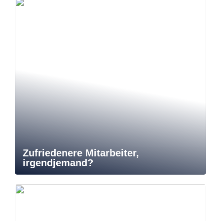
Zufriedenere Mitarbeiter,
irgendjemand?