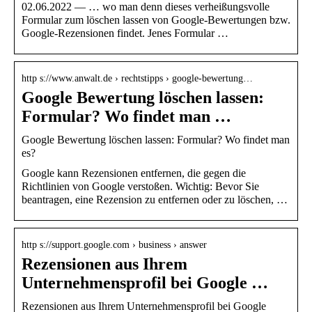
02.06.2022 — … wo man denn dieses verheißungsvolle
Formular zum löschen lassen von Google-Bewertungen bzw.
Google-Rezensionen findet. Jenes Formular …
http s://www.anwalt.de › rechtstipps › google-bewertung…
Google Bewertung löschen lassen:
Formular? Wo findet man …
Google Bewertung löschen lassen: Formular? Wo findet man
es?
Google kann Rezensionen entfernen, die gegen die
Richtlinien von Google verstoßen. Wichtig: Bevor Sie
beantragen, eine Rezension zu entfernen oder zu löschen, …
http s://support.google.com › business › answer
Rezensionen aus Ihrem
Unternehmensprofil bei Google …
Rezensionen aus Ihrem Unternehmensprofil bei Google