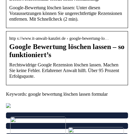
Google-Bewertung löschen lassen: Unter diesen
Voraussetzungen können Sie ungerechtfertigte Rezensionen
entfernen. Mit Schnellcheck (2 min).
http s://www.it-anwalt-kanzlei.de › google-bewertung-lo…
Google Bewertung löschen lassen – so
funktioniert’s
Rechtswidrige Google Rezension löschen lassen. Machen
Sie keine Fehler. Erfahrener Anwalt hilft. Über 95 Prozent
Erfolgsquote.
Keywords: google bewertung löschen lassen formular