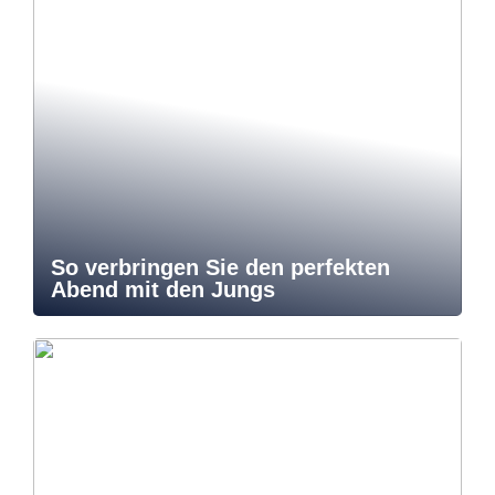
So verbringen Sie den perfekten
Abend mit den Jungs