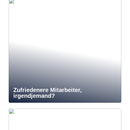
Zufriedenere Mitarbeiter,
irgendjemand?