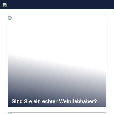
Sind Sie ein echter Weinliebhaber?