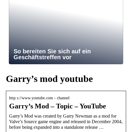
So bereiten Sie sich auf ein
Geschäftstreffen vor
Garry’s mod youtube
http s://www.youtube.com › channel
Garry’s Mod – Topic – YouTube
Garry’s Mod was created by Garry Newman as a mod for
Valve’s Source game engine and released in December 2004,
before being expanded into a standalone release …