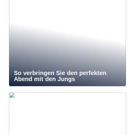
So verbringen Sie den perfekten
Abend mit den Jungs