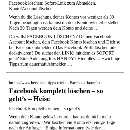
Facebook löschen: Sofort-Link zum Abmelden,
Konto/Account löschen
Wenn du die Löschung deines Kontos vor weniger als 30
Tagen beantragt hast, kannst du dein Konto wiederherstellen.
Nach 30 Tagen werden dein Konto und deine …
Du willst FACEBOOK LÖSCHEN? Deinen Facebook
Account löschen, dein Facebook Konto löschen und Dich so
bei Facebook abmelden? Das Facebook Profil löschen oder
deaktivieren? Du suchst den LINK; mit dem es SOFORT
geht? Eine Anleitung fürs HANDY? Hier alles … +wichtige
Tipps zum dauerhaft Abmelden …
http s://www.heise.de › tipps-tricks › Facebook-komplett…
Facebook komplett löschen – so
geht’s – Heise
Facebook komplett löschen – so geht’s
Wenn dein Konto gelöscht wurde, kannst du nicht mehr
darauf zugreifen. · Wir löschen ein Konto erst einige Tage
nach der Anfrage. · Einige Informationen (wie der …