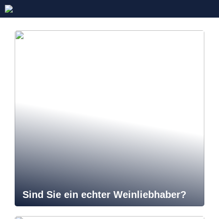
Sind Sie ein echter Weinliebhaber?