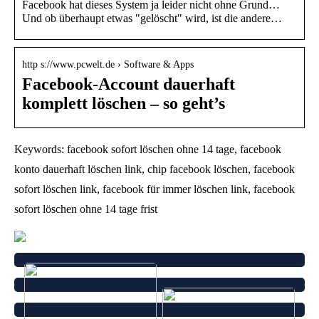
Facebook hat dieses System ja leider nicht ohne Grund…
Und ob überhaupt etwas "gelöscht" wird, ist die andere…
http s://www.pcwelt.de › Software & Apps
Facebook-Account dauerhaft
komplett löschen – so geht’s
Keywords: facebook sofort löschen ohne 14 tage, facebook
konto dauerhaft löschen link, chip facebook löschen, facebook
sofort löschen link, facebook für immer löschen link, facebook
sofort löschen ohne 14 tage frist