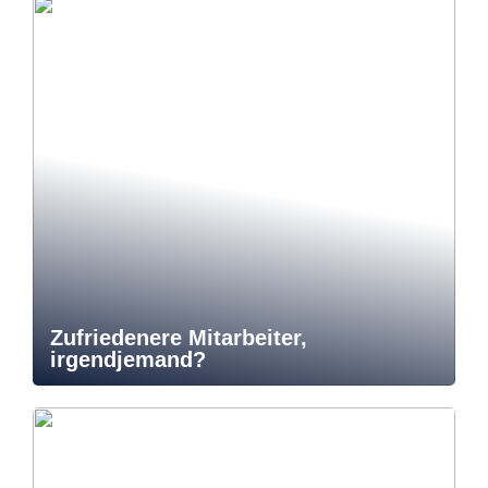
Zufriedenere Mitarbeiter,
irgendjemand?