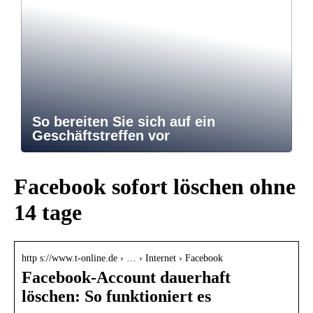
So bereiten Sie sich auf ein
Geschäftstreffen vor
Facebook sofort löschen ohne
14 tage
http s://www.t-online.de › … › Internet › Facebook
Facebook-Account dauerhaft
löschen: So funktioniert es