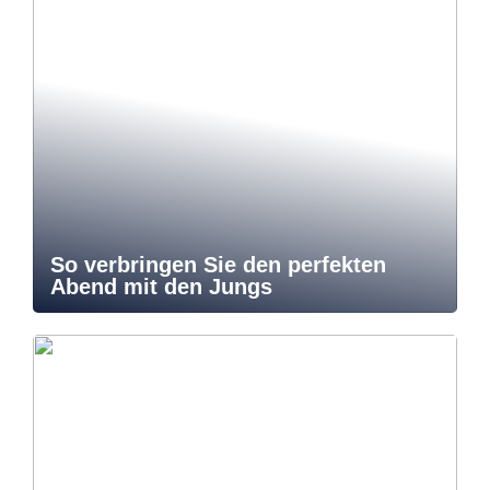
So verbringen Sie den perfekten
Abend mit den Jungs