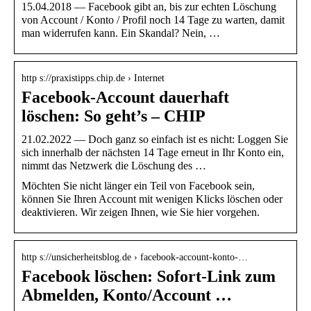
15.04.2018 — Facebook gibt an, bis zur echten Löschung
von Account / Konto / Profil noch 14 Tage zu warten, damit
man widerrufen kann. Ein Skandal? Nein, …
http s://praxistipps.chip.de › Internet
Facebook-Account dauerhaft
löschen: So geht’s – CHIP
21.02.2022 — Doch ganz so einfach ist es nicht: Loggen Sie
sich innerhalb der nächsten 14 Tage erneut in Ihr Konto ein,
nimmt das Netzwerk die Löschung des …
Möchten Sie nicht länger ein Teil von Facebook sein,
können Sie Ihren Account mit wenigen Klicks löschen oder
deaktivieren. Wir zeigen Ihnen, wie Sie hier vorgehen.
http s://unsicherheitsblog.de › facebook-account-konto-…
Facebook löschen: Sofort-Link zum
Abmelden, Konto/Account …