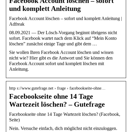
Facebook Account löschen – sofort
und komplett Anleitung
Facebook Account löschen – sofort und komplett Anleitung |
Adfreak
08.09.2021 — Der Lösch-Vorgang beginnt übrigens nicht
sofort. Facebook wartet nach dem Klick auf “Mein Konto
löschen” zunächst einige Tage und gibt dem …
Sie wollen Ihren Facebook Account löschen und wissen
nicht wie? Hier gibt es die Antwort und Sie können den
Facebook Account sofort und komplett löschen mit
Anleitung.
http s://www.gutefrage.net › frage › facebookseite-ohne…
Facebookseite ohne 14 Tage
Wartezeit löschen? – Gutefrage
Facebookseite ohne 14 Tage Wartezeit löschen? (Facebook,
Seite)
Nein. Versuche einfach, dich möglichst nicht einzuloggen.