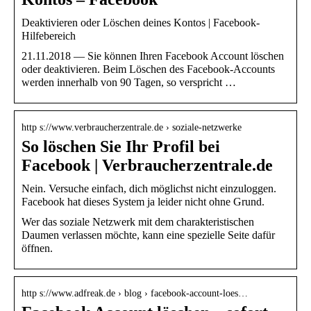
Deaktivieren oder Löschen deines Kontos | Facebook-
Hilfebereich
21.11.2018 — Sie können Ihren Facebook Account löschen
oder deaktivieren. Beim Löschen des Facebook-Accounts
werden innerhalb von 90 Tagen, so verspricht …
http s://www.verbraucherzentrale.de › soziale-netzwerke
So löschen Sie Ihr Profil bei
Facebook | Verbraucherzentrale.de
Nein. Versuche einfach, dich möglichst nicht einzuloggen.
Facebook hat dieses System ja leider nicht ohne Grund.
Wer das soziale Netzwerk mit dem charakteristischen
Daumen verlassen möchte, kann eine spezielle Seite dafür
öffnen.
http s://www.adfreak.de › blog › facebook-account-loes…