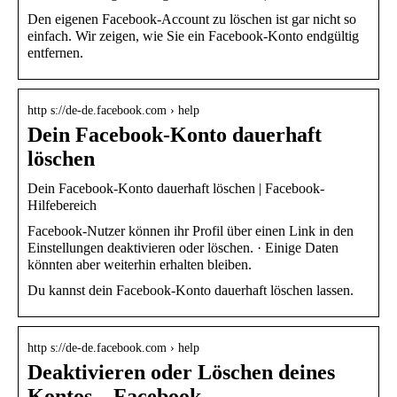
Den eigenen Facebook-Account zu löschen ist gar nicht so
einfach. Wir zeigen, wie Sie ein Facebook-Konto endgültig
entfernen.
http s://de-de.facebook.com › help
Dein Facebook-Konto dauerhaft
löschen
Dein Facebook-Konto dauerhaft löschen | Facebook-
Hilfebereich
Facebook-Nutzer können ihr Profil über einen Link in den
Einstellungen deaktivieren oder löschen. · Einige Daten
könnten aber weiterhin erhalten bleiben.
Du kannst dein Facebook-Konto dauerhaft löschen lassen.
http s://de-de.facebook.com › help
Deaktivieren oder Löschen deines
Kontos – Facebook