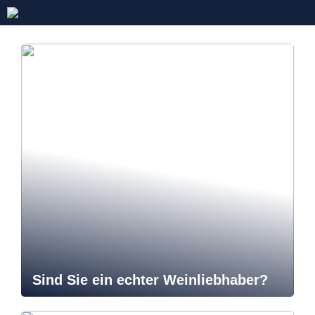
Sind Sie ein echter Weinliebhaber?