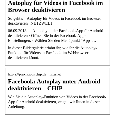
Autoplay für Videos in Facebook im
Browser deaktivieren
So geht’s – Autoplay für Videos in Facebook im Browser
deaktivieren | NETZWELT
06.09.2018 — Autoplay in der Facebook-App für Android
deaktivieren · Öffnen Sie in der Facebook-App die
Einstellungen. · Wählen Sie den Menüpunkt “App- …
In dieser Bildergalerie erfahrt ihr, wie ihr die Autoplay-
Funktion für Videos in Facebook im Webbrowser
deaktivieren könnt.
http s://praxistipps.chip.de › Internet
Facebook: Autoplay unter Android
deaktivieren – CHIP
Wie Sie die Autoplay-Funktion von Videos in der Facebook-
App für Android deaktivieren, zeigen wir Ihnen in dieser
Anleitung.