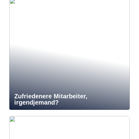
Zufriedenere Mitarbeiter,
irgendjemand?