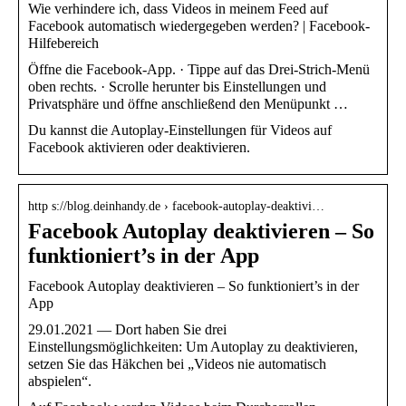
Wie verhindere ich, dass Videos in meinem Feed auf
Facebook automatisch wiedergegeben werden? | Facebook-
Hilfebereich
Öffne die Facebook-App. · Tippe auf das Drei-Strich-Menü
oben rechts. · Scrolle herunter bis Einstellungen und
Privatsphäre und öffne anschließend den Menüpunkt …
Du kannst die Autoplay-Einstellungen für Videos auf
Facebook aktivieren oder deaktivieren.
http s://blog.deinhandy.de › facebook-autoplay-deaktivi…
Facebook Autoplay deaktivieren – So
funktioniert’s in der App
Facebook Autoplay deaktivieren – So funktioniert’s in der
App
29.01.2021 — Dort haben Sie drei
Einstellungsmöglichkeiten: Um Autoplay zu deaktivieren,
setzen Sie das Häkchen bei „Videos nie automatisch
abspielen“.