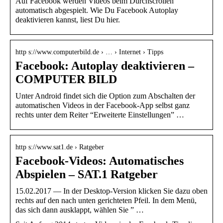
Auf Facebook werden Videos beim Durchscrollen
automatisch abgespielt. Wie Du Facebook Autoplay
deaktivieren kannst, liest Du hier.
http s://www.computerbild.de › … › Internet › Tipps
Facebook: Autoplay deaktivieren –
COMPUTER BILD
Unter Android findet sich die Option zum Abschalten der
automatischen Videos in der Facebook-App selbst ganz
rechts unter dem Reiter “Erweiterte Einstellungen” …
http s://www.sat1.de › Ratgeber
Facebook-Videos: Automatisches
Abspielen – SAT.1 Ratgeber
15.02.2017 — In der Desktop-Version klicken Sie dazu oben
rechts auf den nach unten gerichteten Pfeil. In dem Menü,
das sich dann ausklappt, wählen Sie ” …