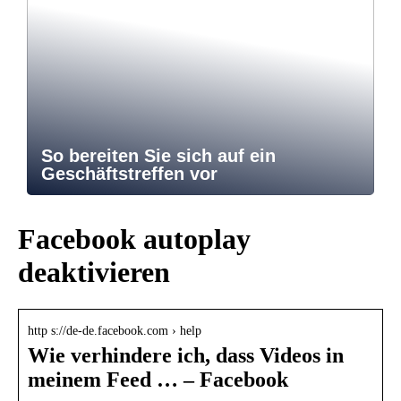
So bereiten Sie sich auf ein
Geschäftstreffen vor
Facebook autoplay
deaktivieren
http s://de-de.facebook.com › help
Wie verhindere ich, dass Videos in
meinem Feed … – Facebook