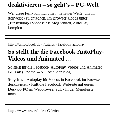
deaktivieren – so geht’s – PC-Welt
Wer diese Funktion nicht mag, hat zwei Wege, um ihr
(teilweise) zu entgehen. Im Browser gibt es unter
„Einstellung->Videos“ die Möglichkeit, AutoPlay
komplett …
http s://allfacebook.de › features › facebook-autoplay
So stellt Ihr die Facebook-AutoPlay-
Videos und Animated …
So stellt Ihr die Facebook-AutoPlay-Videos und Animated
GIFs ab (Update) – AllSocial der Blog
So geht’s – Autoplay für Videos in Facebook im Browser
deaktivieren · Ruft die Facebook-Webseite auf eurem
Desktop-PC im Webbrowser auf. · In der Menüleiste
links …
http s://www.netzwelt.de › Galerien