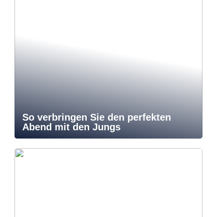
So verbringen Sie den perfekten
Abend mit den Jungs