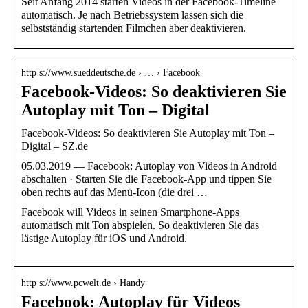
Seit Anfang 2014 starten Videos in der Facebook-Timeline
automatisch. Je nach Betriebssystem lassen sich die
selbstständig startenden Filmchen aber deaktivieren.
http s://www.sueddeutsche.de › … › Facebook
Facebook-Videos: So deaktivieren Sie
Autoplay mit Ton – Digital
Facebook-Videos: So deaktivieren Sie Autoplay mit Ton –
Digital – SZ.de
05.03.2019 — Facebook: Autoplay von Videos in Android
abschalten · Starten Sie die Facebook-App und tippen Sie
oben rechts auf das Menü-Icon (die drei …
Facebook will Videos in seinen Smartphone-Apps
automatisch mit Ton abspielen. So deaktivieren Sie das
lästige Autoplay für iOS und Android.
http s://www.pcwelt.de › Handy
Facebook: Autoplay für Videos