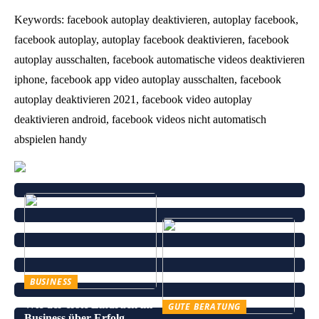
Keywords: facebook autoplay deaktivieren, autoplay facebook,
facebook autoplay, autoplay facebook deaktivieren, facebook
autoplay ausschalten, facebook automatische videos deaktivieren
iphone, facebook app video autoplay ausschalten, facebook
autoplay deaktivieren 2021, facebook video autoplay
deaktivieren android, facebook videos nicht automatisch
abspielen handy
BUSINESS
Wie der erste Eindruck im
GUTE BERATUNG
Business über Erfolg