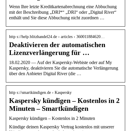
Wenn Ihre letzte Kreditkartenabrechnung eine Abbuchung
mit der Beschreibung „DRI*“ „DRI“ oder „Digital River“
enthält und Sie diese Abbuchung nicht zuordnen …
http s://help.blitzhandel24.de › articles › 360011884620…
Deaktivieren der automatischen
Lizenzverlängerung für …
18.02.2020 — Auf der Kaspersky-Webiste oder auf My
Kaspersky, deaktivieren Sie die automatische Verlängerung
über den Anbieter Digital River (die …
http s://smartkündigen.de › Kaspersky
Kaspersky kündigen – Kostenlos in 2
Minuten – Smartkündigen
Kaspersky kündigen – Kostenlos in 2 Minuten
Kündige deinen Kaspersky Vertrag kostenlos mit unserer