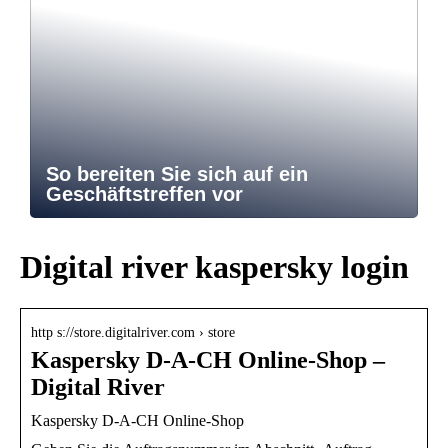
So bereiten Sie sich auf ein
Geschäftstreffen vor
Digital river kaspersky login
http s://store.digitalriver.com › store
Kaspersky D-A-CH Online-Shop –
Digital River
Kaspersky D-A-CH Online-Shop