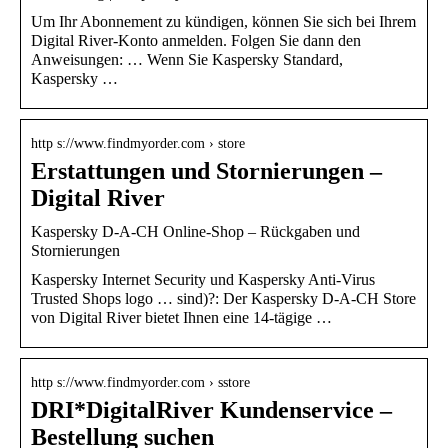
Um Ihr Abonnement zu kündigen, können Sie sich bei Ihrem
Digital River-Konto anmelden. Folgen Sie dann den
Anweisungen: … Wenn Sie Kaspersky Standard,
Kaspersky …
http s://www.findmyorder.com › store
Erstattungen und Stornierungen –
Digital River
Kaspersky D-A-CH Online-Shop – Rückgaben und
Stornierungen
Kaspersky Internet Security und Kaspersky Anti-Virus
Trusted Shops logo … sind)?: Der Kaspersky D-A-CH Store
von Digital River bietet Ihnen eine 14-tägige …
http s://www.findmyorder.com › sstore
DRI*DigitalRiver Kundenservice –
Bestellung suchen