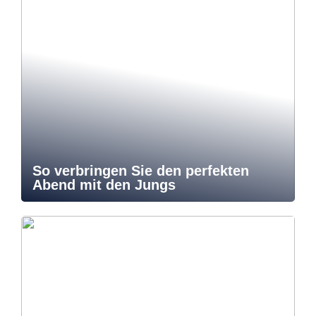
So verbringen Sie den perfekten
Abend mit den Jungs