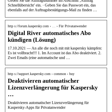
Geben Sie die Auftragsnummer im Abschnitt ‚Auftrag
Schnellübersicht’ ein. · Geben Sie das Passwort ein, das
ebenfalls auf der Auftragsbestätigungs-Mail zu finden …
http s://forum.kaspersky.com › … › Für Privatanwender
Digital River automatisches Abo
kündigen (Lösung)
17.10.2021 — An alle die noch mit mit kaspersky kämpfen:
Es ist vollbracht!!! 1. Im Account ist das Abo deaktiviert. 2.
Zwei Emails (eine automatische und …
http s://support.kaspersky.com › common › buy
Deaktivieren automatischer
Lizenzverlängerung für Kaspersky
…
Deaktivieren automatischer Lizenzverlängerung für
Kaspersky-Apps für Privatanwender