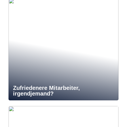
Zufriedenere Mitarbeiter,
irgendjemand?