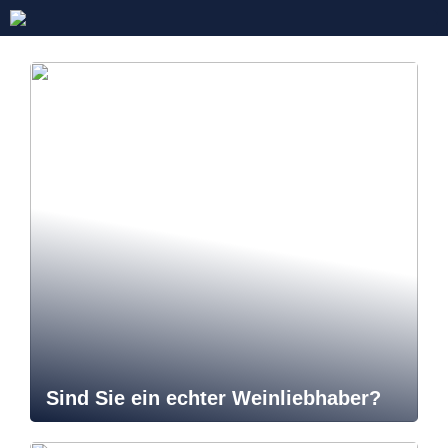
Sind Sie ein echter Weinliebhaber?