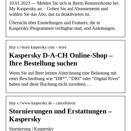
10.01.2023 — Melden Sie sich in Ihrem Benutzerkonto bei
My Kaspersky an. · Gehen Sie auf Abonnements und
wählen Sie das Abo, das zu deaktivieren ist.
Übersicht über Einstellungen und Features, die in
Kaspersky-Programmen verfügbar sind, und Anleitungen.
http s://store.kaspersky.com › store
Kaspersky D-A-CH Online-Shop –
Ihre Bestellung suchen
Wenn Sie auf Ihrer letzten Abrechnung eine Belastung mit
einer Beschreibung wie “DR*”, “DRI” oder “Digital River”
haben und diese Buchung nicht zuordnen …
http s://www.kaspersky.de › cancellation
Stornierungen und Erstattungen –
Kaspersky
Stornierung | Kaspersky