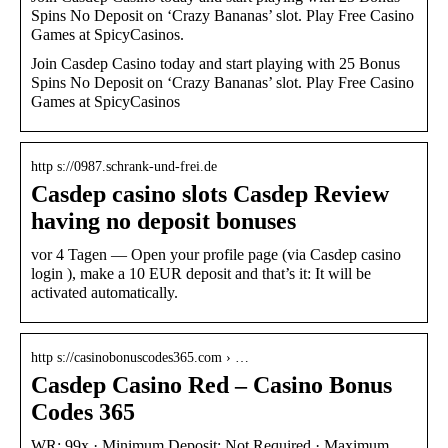
Spins No Deposit on ‘Crazy Bananas’ slot. Play Free Casino
Games at SpicyCasinos.
Join Casdep Casino today and start playing with 25 Bonus
Spins No Deposit on ‘Crazy Bananas’ slot. Play Free Casino
Games at SpicyCasinos
http s://0987.schrank-und-frei.de
Casdep casino slots Casdep Review
having no deposit bonuses
vor 4 Tagen — Open your profile page (via Casdep casino
login ), make a 10 EUR deposit and that’s it: It will be
activated automatically.
http s://casinobonuscodes365.com › …
Casdep Casino Red – Casino Bonus
Codes 365
WR: 99x · Minimum Deposit: Not Required · Maximum