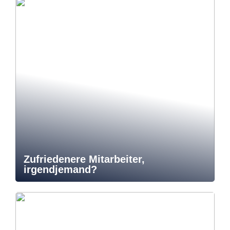
Zufriedenere Mitarbeiter,
irgendjemand?