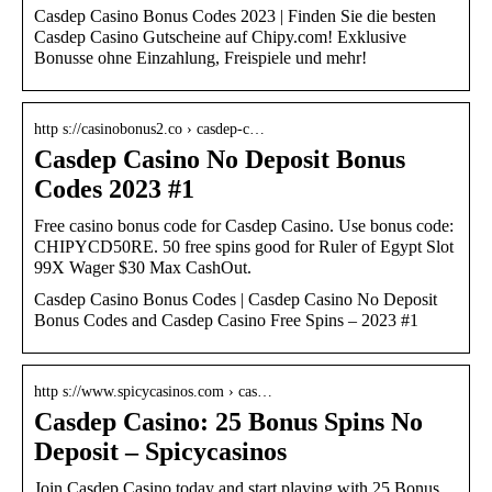
Casdep Casino Bonus Codes 2023 | Finden Sie die besten
Casdep Casino Gutscheine auf Chipy.com! Exklusive
Bonusse ohne Einzahlung, Freispiele und mehr!
http s://casinobonus2.co › casdep-c…
Casdep Casino No Deposit Bonus
Codes 2023 #1
Free casino bonus code for Casdep Casino. Use bonus code:
CHIPYCD50RE. 50 free spins good for Ruler of Egypt Slot
99X Wager $30 Max CashOut.
Casdep Casino Bonus Codes | Casdep Casino No Deposit
Bonus Codes and Casdep Casino Free Spins – 2023 #1
http s://www.spicycasinos.com › cas…
Casdep Casino: 25 Bonus Spins No
Deposit – Spicycasinos
Join Casdep Casino today and start playing with 25 Bonus