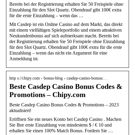
Bereits bei der Registrierung erhalten Sie 50 Freispiele ohne
Einzahlung für den Slot Quartz. Obendrauf gibt 100€ extra
für die erste Einzahlung – wenn das …
Mit Casdep ist ein Online Casino auf dem Markt, das direkt
mit einem vielfältigen Spieleportfolio und einem attraktiven
Neukundenbonus auf sich aufmerksam macht. Bereits bei
der Registrierung erhalten Sie 50 Freispiele ohne Einzahlung
für den Slot Quartz. Obendrauf gibt 100€ extra für die erste
Einzahlung – wenn das nicht ein Argument für eine
Anmeldung ist.
http s://chipy.com › bonus-blog › casdep-casino-bonusc…
Beste Casdep Casino Bonus Codes &
Promotions – Chipy.com
Beste Casdep Casino Bonus Codes & Promotions – 2023
aktualisiert!
Eröffnen Sie ein neues Konto bei Casdep Casino . Machen
Sie Ihre erste Einzahlung von mindestens $ / € 10 und
erhalten Sie einen 100% Match Bonus. Fordern Sie …