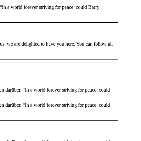
n a world forever striving for peace, could Barry
, we are delighted to have you here. You can follow all
darüber. “In a world forever striving for peace, could
darüber. “In a world forever striving for peace, could