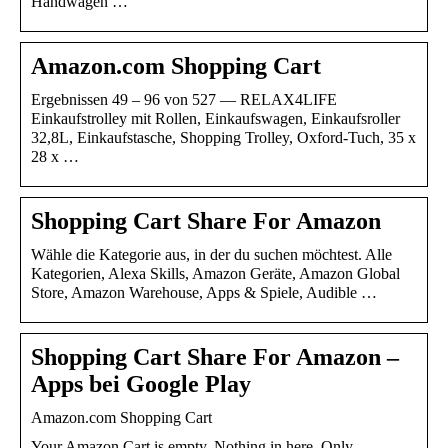
Handwagen …
Amazon.com Shopping Cart
Ergebnissen 49 – 96 von 527 — RELAX4LIFE
Einkaufstrolley mit Rollen, Einkaufswagen, Einkaufsroller
32,8L, Einkaufstasche, Shopping Trolley, Oxford-Tuch, 35 x
28 x …
Shopping Cart Share For Amazon
Wähle die Kategorie aus, in der du suchen möchtest. Alle
Kategorien, Alexa Skills, Amazon Geräte, Amazon Global
Store, Amazon Warehouse, Apps & Spiele, Audible …
Shopping Cart Share For Amazon –
Apps bei Google Play
Amazon.com Shopping Cart
Your Amazon Cart is empty. Nothing in here. Only