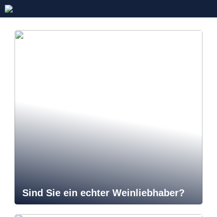
Sind Sie ein echter Weinliebhaber?