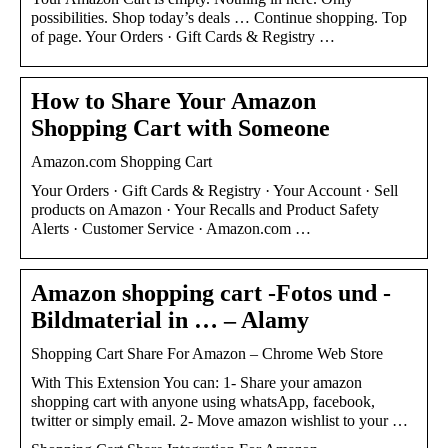
possibilities. Shop today’s deals … Continue shopping. Top
of page. Your Orders · Gift Cards & Registry …
How to Share Your Amazon
Shopping Cart with Someone
Amazon.com Shopping Cart
Your Orders · Gift Cards & Registry · Your Account · Sell
products on Amazon · Your Recalls and Product Safety
Alerts · Customer Service · Amazon.com …
Amazon shopping cart -Fotos und -
Bildmaterial in … – Alamy
Shopping Cart Share For Amazon – Chrome Web Store
With This Extension You can: 1- Share your amazon
shopping cart with anyone using whatsApp, facebook,
twitter or simply email. 2- Move amazon wishlist to your …