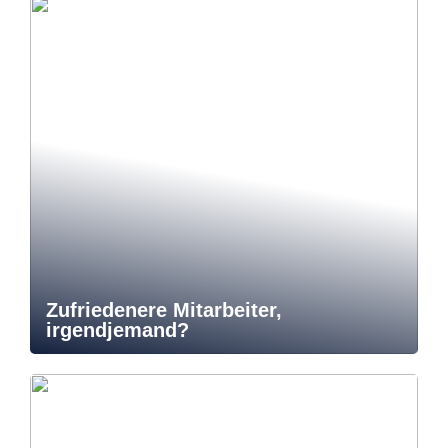
Zufriedenere Mitarbeiter,
irgendjemand?