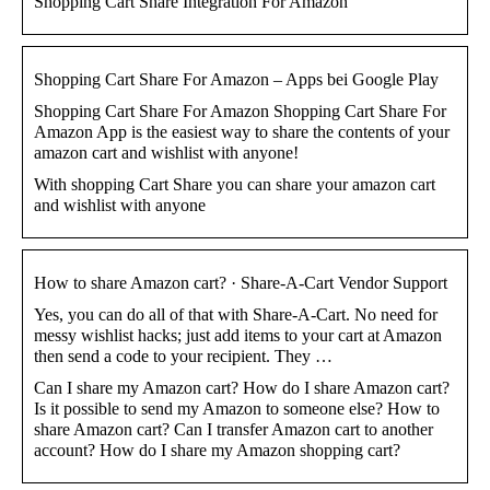
Shopping Cart Share Integration For Amazon
Shopping Cart Share For Amazon – Apps bei Google Play
Shopping Cart Share For Amazon Shopping Cart Share For
Amazon App is the easiest way to share the contents of your
amazon cart and wishlist with anyone!
With shopping Cart Share you can share your amazon cart
and wishlist with anyone
How to share Amazon cart? · Share-A-Cart Vendor Support
Yes, you can do all of that with Share-A-Cart. No need for
messy wishlist hacks; just add items to your cart at Amazon
then send a code to your recipient. They …
Can I share my Amazon cart? How do I share Amazon cart?
Is it possible to send my Amazon to someone else? How to
share Amazon cart? Can I transfer Amazon cart to another
account? How do I share my Amazon shopping cart?