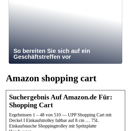
So bereiten Sie sich auf ein
Geschäftstreffen vor
Amazon shopping cart
Suchergebnis Auf Amazon.de Für:
Shopping Cart
Ergebnissen 1 – 48 von 510 — UPP Shopping Cart mit
Deckel I Einkaufstrolley faltbar auf 8 cm … 75L
Einkaufstasche Shoppingtrolley mit Spritzplatte