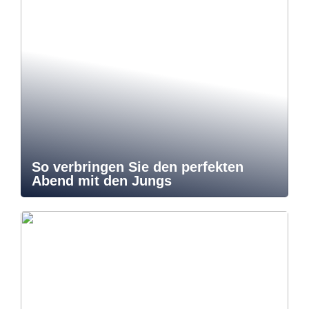
So verbringen Sie den perfekten
Abend mit den Jungs