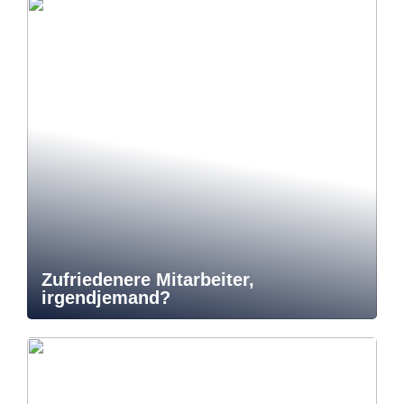
Zufriedenere Mitarbeiter,
irgendjemand?