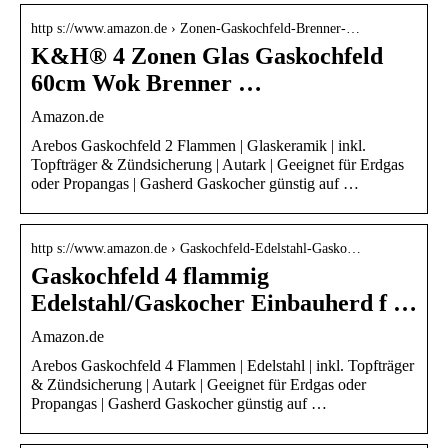
http s://www.amazon.de › Zonen-Gaskochfeld-Brenner-…
K&H® 4 Zonen Glas Gaskochfeld
60cm Wok Brenner …
Amazon.de
Arebos Gaskochfeld 2 Flammen | Glaskeramik | inkl.
Topfträger & Zündsicherung | Autark | Geeignet für Erdgas
oder Propangas | Gasherd Gaskocher günstig auf …
http s://www.amazon.de › Gaskochfeld-Edelstahl-Gasko…
Gaskochfeld 4 flammig
Edelstahl/Gaskocher Einbauherd f …
Amazon.de
Arebos Gaskochfeld 4 Flammen | Edelstahl | inkl. Topfträger
& Zündsicherung | Autark | Geeignet für Erdgas oder
Propangas | Gasherd Gaskocher günstig auf …