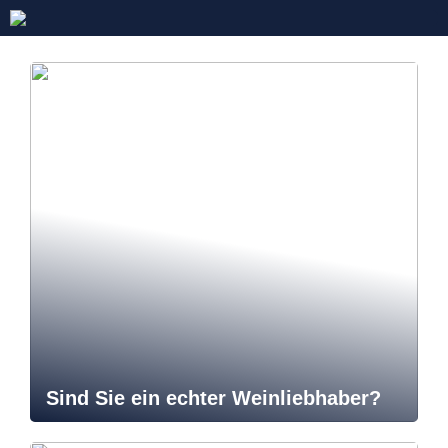
Sind Sie ein echter Weinliebhaber?