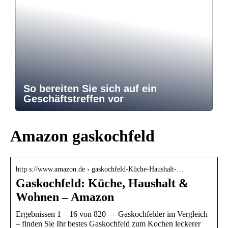
So bereiten Sie sich auf ein
Geschäftstreffen vor
Amazon gaskochfeld
http s://www.amazon.de › gaskochfeld-Küche-Haushalt-…
Gaskochfeld: Küche, Haushalt &
Wohnen – Amazon
Ergebnissen 1 – 16 von 820 — Gaskochfelder im Vergleich
– finden Sie Ihr bestes Gaskochfeld zum Kochen leckerer