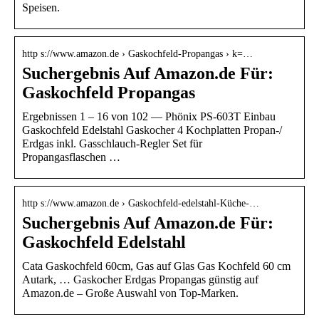
Speisen.
http s://www.amazon.de › Gaskochfeld-Propangas › k=…
Suchergebnis Auf Amazon.de Für:
Gaskochfeld Propangas
Ergebnissen 1 – 16 von 102 — Phönix PS-603T Einbau
Gaskochfeld Edelstahl Gaskocher 4 Kochplatten Propan-/
Erdgas inkl. Gasschlauch-Regler Set für
Propangasflaschen …
http s://www.amazon.de › Gaskochfeld-edelstahl-Küche-…
Suchergebnis Auf Amazon.de Für:
Gaskochfeld Edelstahl
Cata Gaskochfeld 60cm, Gas auf Glas Gas Kochfeld 60 cm
Autark, … Gaskocher Erdgas Propangas günstig auf
Amazon.de – Große Auswahl von Top-Marken.