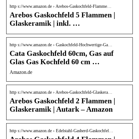
http s://www.amazon.de › Arebos-Gaskochfeld-Flamme…
Arebos Gaskochfeld 5 Flammen |
Glaskeramik | inkl. …
http s://www.amazon.de › Gaskochfeld-Hochwertige-Ga…
Cata Gaskochfeld 60cm, Gas auf
Glas Gas Kochfeld 60 cm …
Amazon.de
http s://www.amazon.de › Arebos-Gaskochfeld-Glaskera…
Arebos Gaskochfeld 2 Flammen |
Glaskeramik | Autark – Amazon
http s://www.amazon.de › Edelstahl-Gasherd-Gaskochfel…