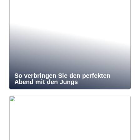
So verbringen Sie den perfekten
Abend mit den Jungs