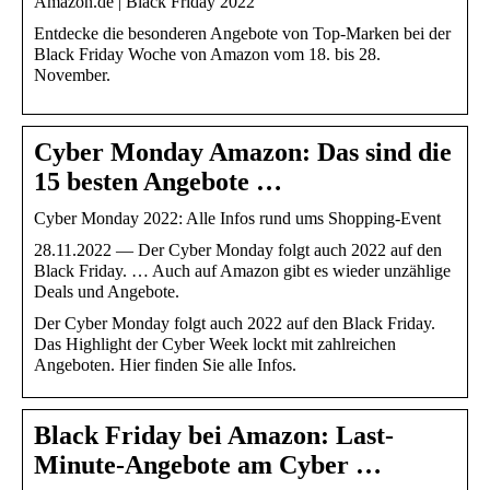
Amazon.de | Black Friday 2022
Entdecke die besonderen Angebote von Top-Marken bei der
Black Friday Woche von Amazon vom 18. bis 28.
November.
Cyber Monday Amazon: Das sind die
15 besten Angebote …
Cyber Monday 2022: Alle Infos rund ums Shopping-Event
28.11.2022 — Der Cyber Monday folgt auch 2022 auf den
Black Friday. … Auch auf Amazon gibt es wieder unzählige
Deals und Angebote.
Der Cyber Monday folgt auch 2022 auf den Black Friday.
Das Highlight der Cyber Week lockt mit zahlreichen
Angeboten. Hier finden Sie alle Infos.
Black Friday bei Amazon: Last-
Minute-Angebote am Cyber …