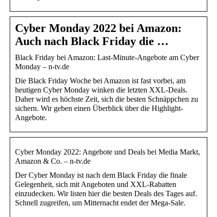
Cyber Monday 2022 bei Amazon:
Auch nach Black Friday die …
Black Friday bei Amazon: Last-Minute-Angebote am Cyber
Monday – n-tv.de
Die Black Friday Woche bei Amazon ist fast vorbei, am
heutigen Cyber Monday winken die letzten XXL-Deals.
Daher wird es höchste Zeit, sich die besten Schnäppchen zu
sichern. Wir geben einen Überblick über die Highlight-
Angebote.
Cyber Monday 2022: Angebote und Deals bei Media Markt,
Amazon & Co. – n-tv.de
Der Cyber Monday ist nach dem Black Friday die finale
Gelegenheit, sich mit Angeboten und XXL-Rabatten
einzudecken. Wir listen hier die besten Deals des Tages auf.
Schnell zugreifen, um Mitternacht endet der Mega-Sale.