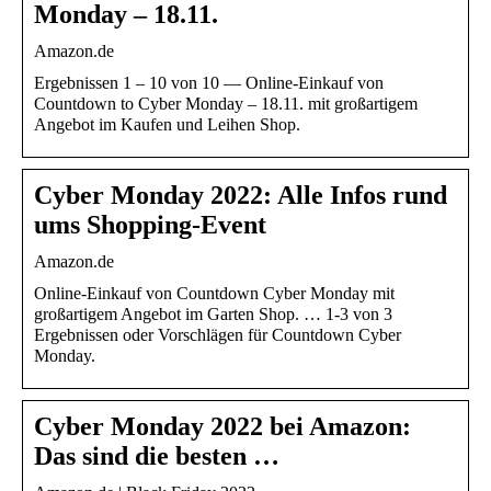
Monday – 18.11.
Amazon.de
Ergebnissen 1 – 10 von 10 — Online-Einkauf von
Countdown to Cyber Monday – 18.11. mit großartigem
Angebot im Kaufen und Leihen Shop.
Cyber Monday 2022: Alle Infos rund
ums Shopping-Event
Amazon.de
Online-Einkauf von Countdown Cyber Monday mit
großartigem Angebot im Garten Shop. … 1-3 von 3
Ergebnissen oder Vorschlägen für Countdown Cyber
Monday.
Cyber Monday 2022 bei Amazon:
Das sind die besten …