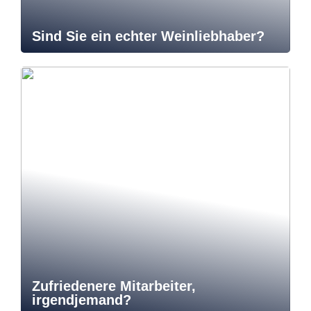
Sind Sie ein echter Weinliebhaber?
Zufriedenere Mitarbeiter,
irgendjemand?