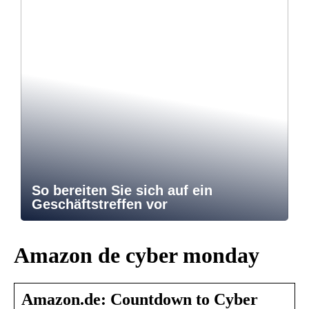
So bereiten Sie sich auf ein
Geschäftstreffen vor
Amazon de cyber monday
Amazon.de: Countdown to Cyber