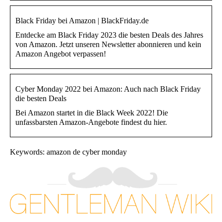
Black Friday bei Amazon | BlackFriday.de
Entdecke am Black Friday 2023 die besten Deals des Jahres
von Amazon. Jetzt unseren Newsletter abonnieren und kein
Amazon Angebot verpassen!
Cyber Monday 2022 bei Amazon: Auch nach Black Friday
die besten Deals
Bei Amazon startet in die Black Week 2022! Die
unfassbarsten Amazon-Angebote findest du hier.
Keywords: amazon de cyber monday