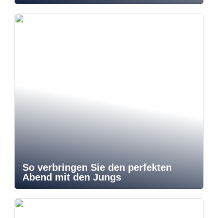
So verbringen Sie den perfekten
Abend mit den Jungs