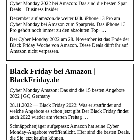
Cyber Monday 2022 bei Amazon: Das sind die besten Spar-
Deals – Business Insider
Dezember auf amazon.de weiter fällt. iPhone 13 Pro am
Cyber Monday bei Amazon zum Sparpreis. Das iPhone 13
Pro gehört noch immer zu den absoluten Top- …
Der Cyber Monday 2022 am 28. November ist das Ende der
Black Friday Woche von Amazon. Diese Deals dürft ihr auf
Amazon nicht verpassen.
Black Friday bei Amazon |
BlackFriday.de
Cyber Monday Amazon: Das sind die 15 besten Angebote
2022 | GQ Germany
28.11.2022 — Black Friday 2022: Was er stattfindet und
welche Angebote es schon jetzt gibt Der Black Friday findet
auch 2022 wieder am vierten Freitag …
Schnäppchenjäger aufgepasst: Amazon hat seine Cyber
Monday-Angebote veröffentlicht. Hier sind die besten Deals,
die Sie jetzt kaufen können.